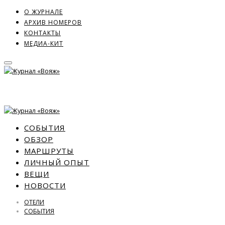
О ЖУРНАЛЕ
АРХИВ НОМЕРОВ
КОНТАКТЫ
МЕДИА-КИТ
СОБЫТИЯ
ОБЗОР
МАРШРУТЫ
ЛИЧНЫЙ ОПЫТ
ВЕЩИ
НОВОСТИ
ОТЕЛИ
СОБЫТИЯ