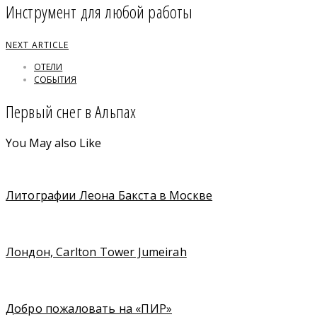
Инструмент для любой работы
NEXT ARTICLE
ОТЕЛИ
СОБЫТИЯ
Первый снег в Альпах
You May also Like
Литографии Леона Бакста в Москве
Лондон, Carlton Tower Jumeirah
Добро пожаловать на «ПИР»