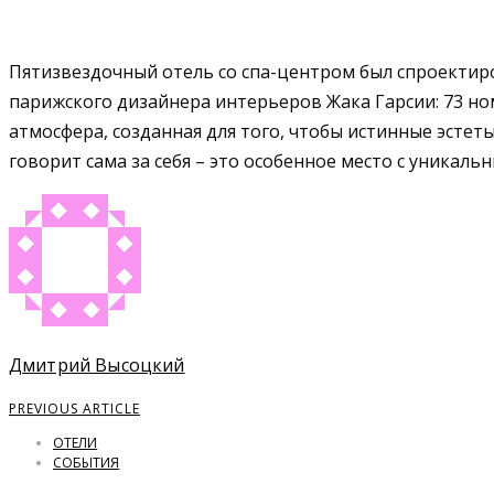
Пятизвездочный отель со спа-центром был спроектир
парижского дизайнера интерьеров Жака Гарсии: 73 но
атмосфера, созданная для того, чтобы истинные эстет
говорит сама за себя – это особенное место с уникал
Дмитрий Высоцкий
PREVIOUS ARTICLE
ОТЕЛИ
СОБЫТИЯ