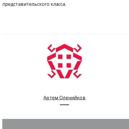
представительского класса.
Артем Оленийков