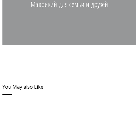
Маврикий для семьи и друзей
You May also Like