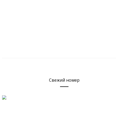
Свежий номер