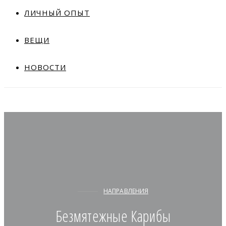
ЛИЧНЫЙ ОПЫТ
ВЕЩИ
НОВОСТИ
НАПРАВЛЕНИЯ
Безмятежные Карибы