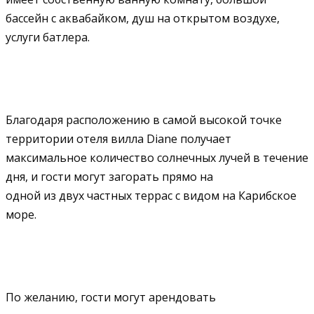
бассейн с аквабайком, душ на открытом воздухе,
услуги батлера.
Благодаря расположению в самой высокой точке
территории отеля вилла Diane получает
максимальное количество солнечных лучей в течение
дня, и гости могут загорать прямо на
одной из двух частных террас с видом на Карибское
море.
По желанию, гости могут арендовать