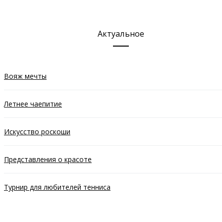
Актуальное
Вояж мечты
Летнее чаепитие
Искусство роскоши
Представления о красоте
Турнир для любителей тенниса