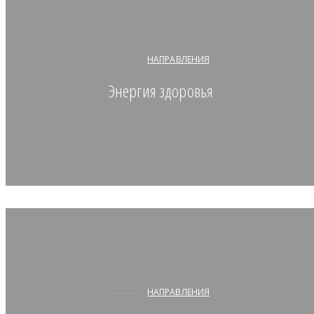
НАПРАВЛЕНИЯ
Энергия здоровья
НАПРАВЛЕНИЯ