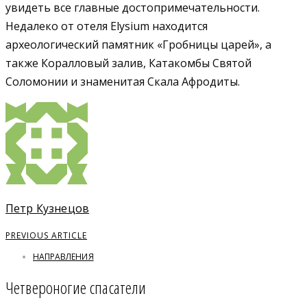
увидеть все главные достопримечательности.
Недалеко от отеля Elysium находится
археологический памятник «Гробницы царей», а
также Коралловый залив, Катакомбы Святой
Соломонии и знаменитая Скала Афродиты.
Петр Кузнецов
PREVIOUS ARTICLE
НАПРАВЛЕНИЯ
Четвероногие спасатели