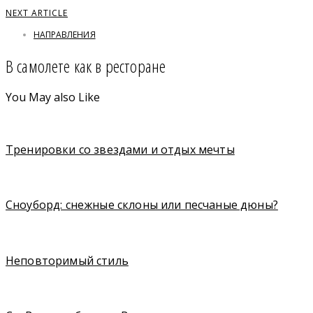
NEXT ARTICLE
НАПРАВЛЕНИЯ
В самолете как в ресторане
You May also Like
Тренировки со звездами и отдых мечты
Сноуборд: снежные склоны или песчаные дюны?
Неповторимый стиль