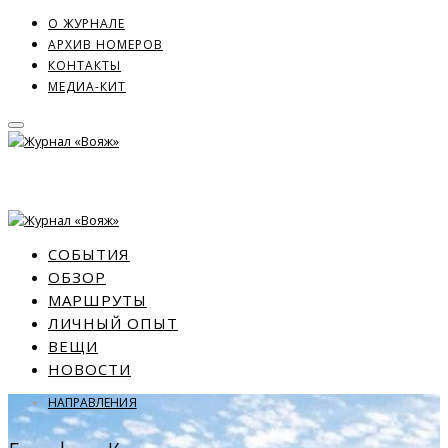
О ЖУРНАЛЕ
АРХИВ НОМЕРОВ
КОНТАКТЫ
МЕДИА-КИТ
СОБЫТИЯ
ОБЗОР
МАРШРУТЫ
ЛИЧНЫЙ ОПЫТ
ВЕЩИ
НОВОСТИ
НАПРАВЛЕНИЯ