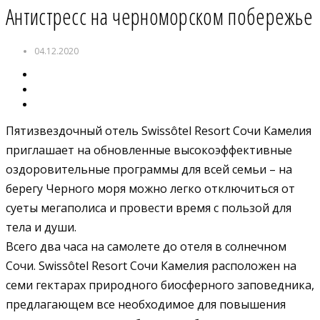
Антистресс на черноморском побережье
04.12.2020
Пятизвездочный отель Swissôtel Resort Сочи Камелия
приглашает на обновленные высокоэффективные
оздоровительные программы для всей семьи – на
берегу Черного моря можно легко отключиться от
суеты мегаполиса и провести время с пользой для
тела и души.
Всего два часа на самолете до отеля в солнечном
Сочи. Swissôtel Resort Сочи Камелия расположен на
семи гектарах природного биосферного заповедника,
предлагающем все необходимое для повышения