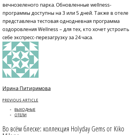
вечнозеленого парка. Обновленные wellness-
программы доступны на 3 или 5 дней. Также в отеле
представлена тестовая однодневная программа
оздоровления Wellness – для тех, кто хочет устроить
себе экспресс-перезагрузку за 24 часа.
Ирина Питиримова
PREVIOUS ARTICLE
ВЫХОДНЫЕ
ОТЕЛИ
Во всём блеске: коллекция Holyday Gems от Kiko