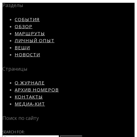
Разделы
СОБЫТИЯ
ОБЗОР
МАРШРУТЫ
ЛИЧНЫЙ ОПЫТ
ВЕЩИ
НОВОСТИ
Страницы
О ЖУРНАЛЕ
АРХИВ НОМЕРОВ
КОНТАКТЫ
МЕДИА-КИТ
Поиск по сайту
SEARCH FOR: