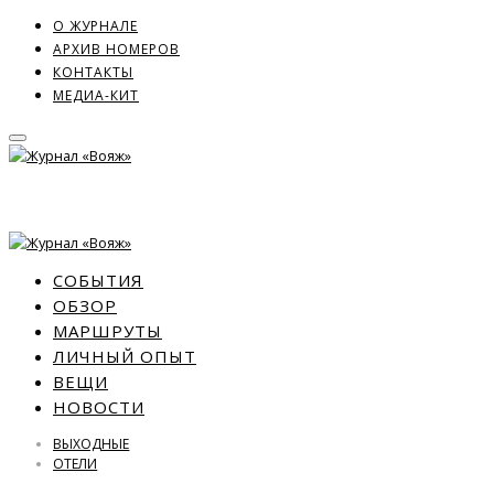
О ЖУРНАЛЕ
АРХИВ НОМЕРОВ
КОНТАКТЫ
МЕДИА-КИТ
СОБЫТИЯ
ОБЗОР
МАРШРУТЫ
ЛИЧНЫЙ ОПЫТ
ВЕЩИ
НОВОСТИ
ВЫХОДНЫЕ
ОТЕЛИ