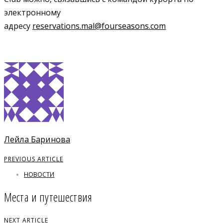
электронному
адресу
reservations.mal@fourseasons.com
Лейла Баринова
PREVIOUS ARTICLE
НОВОСТИ
Места и путешествия
NEXT ARTICLE