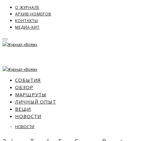
О ЖУРНАЛЕ
АРХИВ НОМЕРОВ
КОНТАКТЫ
МЕДИА-КИТ
СОБЫТИЯ
ОБЗОР
МАРШРУТЫ
ЛИЧНЫЙ ОПЫТ
ВЕЩИ
НОВОСТИ
НОВОСТИ