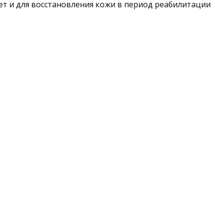
дет и для восстановления кожи в период реабилитации