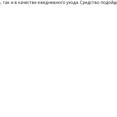
, так и в качестве ежедневного ухода. Средство подой