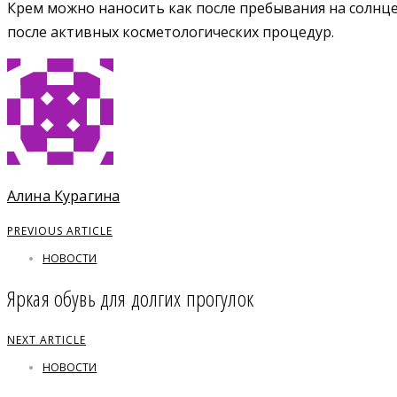
Крем можно наносить как после пребывания на солнце
после активных косметологических процедур.
Алина Курагина
PREVIOUS ARTICLE
НОВОСТИ
Яркая обувь для долгих прогулок
NEXT ARTICLE
НОВОСТИ