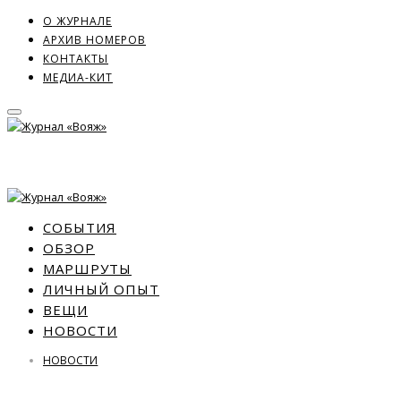
О ЖУРНАЛЕ
АРХИВ НОМЕРОВ
КОНТАКТЫ
МЕДИА-КИТ
СОБЫТИЯ
ОБЗОР
МАРШРУТЫ
ЛИЧНЫЙ ОПЫТ
ВЕЩИ
НОВОСТИ
НОВОСТИ