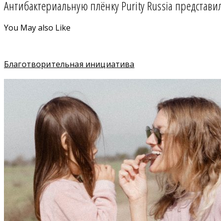
Aнтибактериальную плёнку Purity Russia представи
You May also Like
Благотворительная инициатива