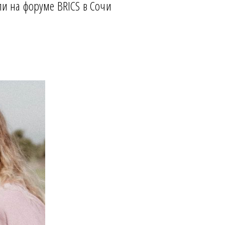
ли на форуме BRICS в Сочи