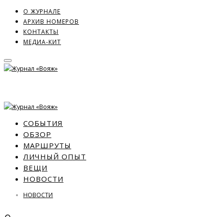
О ЖУРНАЛЕ
АРХИВ НОМЕРОВ
КОНТАКТЫ
МЕДИА-КИТ
СОБЫТИЯ
ОБЗОР
МАРШРУТЫ
ЛИЧНЫЙ ОПЫТ
ВЕЩИ
НОВОСТИ
НОВОСТИ