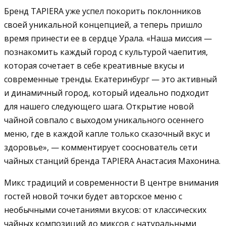
Бренд TAPIERA уже успел покорить поклонников
своей уникальной концепцией, а теперь пришло
время принести ее в сердце Урала. «Наша миссия —
познакомить каждый город с культурой чаепития,
которая сочетает в себе креативные вкусы и
современные тренды. Екатеринбург — это активный
и динамичный город, который идеально подходит
для нашего следующего шага. Открытие новой
чайной совпало с выходом уникального осеннего
меню, где в каждой капле только сказочный вкус и
здоровье», — комментирует сооснователь сети
чайных станций бренда TAPIERA Анастасия Махонина.
Микс традиций и современности В центре внимания
гостей новой точки будет авторское меню с
необычными сочетаниями вкусов: от классических
чайных композиций до миксов с натуральными