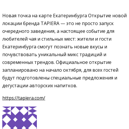
Новая точка на карте Екатеринбурга Открытие новой
локации бренда TAPIERA — это не просто запуск
очередного заведения, а настоящее событие для
любителей чая и стильных мест: жители и гости
Екатеринбурга смогут познать новые вкусы и
почувствовать уникальный микс традиций и
современных трендов. Официальное открытие
запланировано на начало октября, для всех гостей
будут подготовлены специальные предложения и
дегустации авторских напитков.
https://tapiera.com/