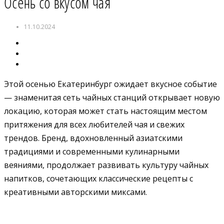
Осень со вкусом чая
11.10.2024
Этой осенью Екатеринбург ожидает вкусное событие
— знаменитая сеть чайных станций открывает новую
локацию, которая может стать настоящим местом
притяжения для всех любителей чая и свежих
трендов. Бренд, вдохновленный азиатскими
традициями и современными кулинарными
веяниями, продолжает развивать культуру чайных
напитков, сочетающих классические рецепты с
креативными авторскими миксами.