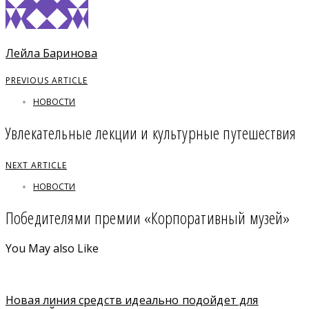
Лейла Баринова
PREVIOUS ARTICLE
НОВОСТИ
Увлекательные лекции и культурные путешествия
NEXT ARTICLE
НОВОСТИ
Победителями премии «Корпоративный музей»
You May also Like
Новая линия средств идеально подойдет для