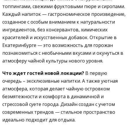
топпингами, свежими фруктовыми пюре и сиропами.
Каждый напиток — гастрономическое произведение,
созданное с особым вниманием к натуральности
ингредиентов, без консервантов, химических
красителей и искусственных добавок. Открытие в
Екатеринбурге — это возможность для горожан
познакомиться с необычными вкусами и окунуться в
атмосферу чайной культуры нового уровня.
Что ждет гостей новой локации?
В первую
очередь – эксклюзивные напитки. А также уютная
атмосфера, которая делает чайную островком
безмятежности и комфорта в динамичной и
стрессовой суете города. Дизайн создан с учетом
современных трендов — стильное пространство
идеально подходит для отдыха.