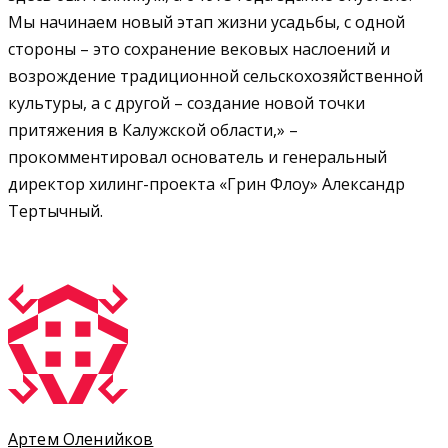
Мы начинаем новый этап жизни усадьбы, с одной
стороны – это сохранение вековых наслоений и
возрождение традиционной сельскохозяйственной
культуры, а с другой – создание новой точки
притяжения в Калужской области,» –
прокомментировал основатель и генеральный
директор хилинг-проекта «Грин Флоу» Александр
Тертычный.
Артем Оленийков