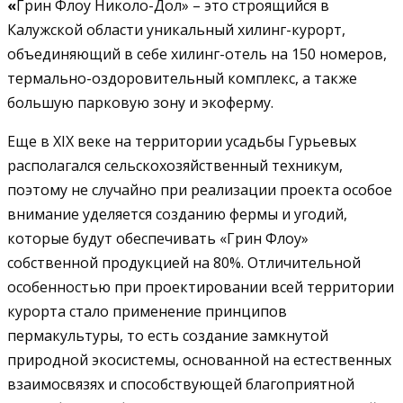
«
Грин Флоу Николо-Дол» – это строящийся в
Калужской области уникальный хилинг-курорт,
объединяющий в себе хилинг-отель на 150 номеров,
термально-оздоровительный комплекс, а также
большую парковую зону и экоферму.
Еще в XIX веке на территории усадьбы Гурьевых
располагался сельскохозяйственный техникум,
поэтому не случайно при реализации проекта особое
внимание уделяется созданию фермы и угодий,
которые будут обеспечивать «Грин Флоу»
собственной продукцией на 80%. Отличительной
особенностью при проектировании всей территории
курорта стало применение принципов
пермакультуры, то есть создание замкнутой
природной экосистемы, основанной на естественных
взаимосвязях и способствующей благоприятной