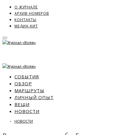
О ЖУРНАЛЕ
АРХИВ НОМЕРОВ
КОНТАКТЫ
МЕДИА-КИТ
СОБЫТИЯ
ОБЗОР
МАРШРУТЫ
ЛИЧНЫЙ ОПЫТ
ВЕЩИ
НОВОСТИ
НОВОСТИ