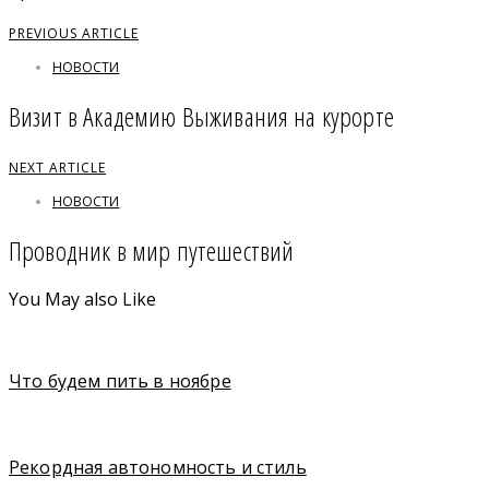
PREVIOUS ARTICLE
НОВОСТИ
Визит в Академию Выживания на курорте
NEXT ARTICLE
НОВОСТИ
Проводник в мир путешествий
You May also Like
Что будем пить в ноябре
Рекордная автономность и стиль