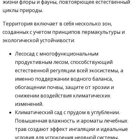
жизни флоры и фауны, повтоярющее естественный
циклы природы.
Территория включает в себя несколько зон,
созданных с учетом принципов пермакультуры и
экологической устойчивости:
Лесосад с многофункциональным
продуктивным лесом, способствующий
естественной регуляции всей экосистемы, а
именно поддержании водного баланса,
обогащении почвы, защите от эрозии и
снижении воздействия климатических
изменений.
Климатический сад с прудом в углублении.
Повышенная влажность и ароматы лечебных
трав создают эффект ингаляции и идеальные
условия для успокоения нервной системы.