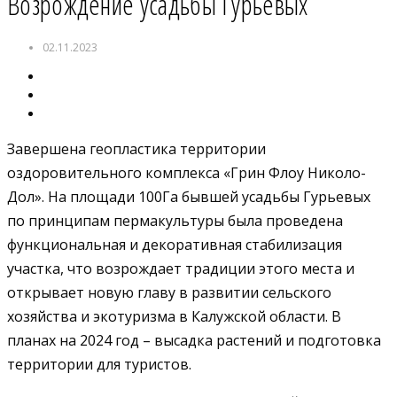
Возрождение усадьбы Гурьевых
02.11.2023
Завершена геопластика территории
оздоровительного комплекса «Грин Флоу Николо-
Дол». На площади 100Га бывшей усадьбы Гурьевых
по принципам пермакультуры была проведена
функциональная и декоративная стабилизация
участка, что возрождает традиции этого места и
открывает новую главу в развитии сельского
хозяйства и экотуризма в Калужской области. В
планах на 2024 год – высадка растений и подготовка
территории для туристов.