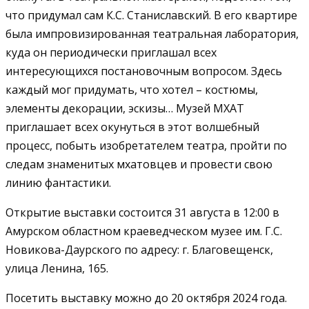
что придумал сам К.С. Станиславский. В его квартире
была импровизированная театральная лаборатория,
куда он периодически приглашал всех
интересующихся постановочным вопросом. Здесь
каждый мог придумать, что хотел – костюмы,
элементы декорации, эскизы… Музей МХАТ
приглашает всех окунуться в этот волшебный
процесс, побыть изобретателем театра, пройти по
следам знаменитых мхатовцев и провести свою
линию фантастики.
Открытие выставки состоится 31 августа в 12:00 в
Амурском областном краеведческом музее им. Г.С.
Новикова-Даурского по адресу: г. Благовещенск,
улица Ленина, 165.
Посетить выставку можно до 20 октября 2024 года.