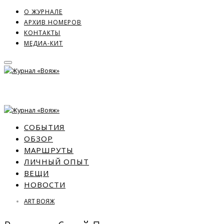
О ЖУРНАЛЕ
АРХИВ НОМЕРОВ
КОНТАКТЫ
МЕДИА-КИТ
СОБЫТИЯ
ОБЗОР
МАРШРУТЫ
ЛИЧНЫЙ ОПЫТ
ВЕЩИ
НОВОСТИ
ART ВОЯЖ