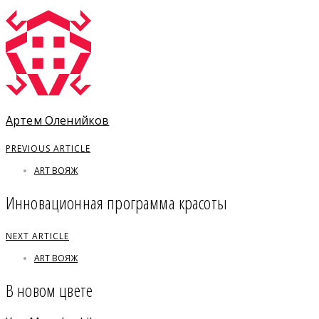
Артем Оленийков
PREVIOUS ARTICLE
ART ВОЯЖ
Инновационная программа красоты
NEXT ARTICLE
ART ВОЯЖ
В новом цвете