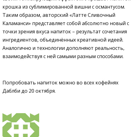
крошка из сублимированной вишни с османтусом.
Таким образом, авторский «Латте Сливочный
Каламанси» представляет собой абсолютно новый с
точки зрения вкуса напиток – результат сочетания
ингредиентов, объединённых креативной идеей.
Аналогично и технологии дополняют реальность,
взаимодействуя с ней самыми разным способами.
Попробовать напиток можно во всех кофейнях
Даблби до 20 октября.