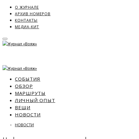
О ЖУРНАЛЕ
АРХИВ НОМЕРОВ
КОНТАКТЫ
МЕДИА-КИТ
СОБЫТИЯ
ОБЗОР
МАРШРУТЫ
ЛИЧНЫЙ ОПЫТ
ВЕЩИ
НОВОСТИ
НОВОСТИ