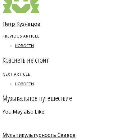
Петр Кузнецов
PREVIOUS ARTICLE
НОВОСТИ
Краснеть не стоит
NEXT ARTICLE
НОВОСТИ
Музыкальное путешествие
You May also Like
Мультикультурность Севера