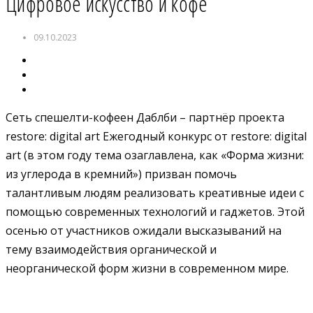
Цифровое искусство и кофе
09.10.2023
Сеть спешелти-кофеен Даблби – партнёр проекта
restore: digital art Ежегодный конкурс от restore: digital
art (в этом году тема озаглавлена, как «Форма жизни:
из углерода в кремний») призван помочь
талантливым людям реализовать креативные идеи с
помощью современных технологий и гаджетов. Этой
осенью от участников ожидали высказываний на
тему взаимодействия органической и
неорганической форм жизни в современном мире.