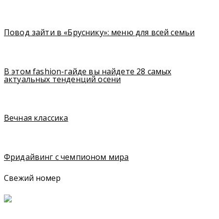
Повод зайти в «Бруснику»: меню для всей семьи
В этом fashion-гайде вы найдете 28 самых
актуальных тенденций осени
Вечная классика
Фридайвинг с чемпионом мира
Свежий номер