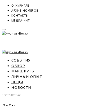
О ЖУРНАЛЕ
АРХИВ НОМЕРОВ
КОНТАКТЫ
МЕДИА-КИТ
СОБЫТИЯ
ОБЗОР
МАРШРУТЫ
ЛИЧНЫЙ ОПЫТ
ВЕЩИ
НОВОСТИ
POSTS
BY
TAG