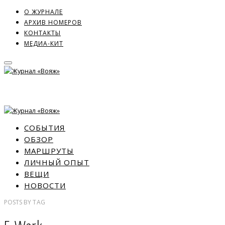
О ЖУРНАЛЕ
АРХИВ НОМЕРОВ
КОНТАКТЫ
МЕДИА-КИТ
СОБЫТИЯ
ОБЗОР
МАРШРУТЫ
ЛИЧНЫЙ ОПЫТ
ВЕЩИ
НОВОСТИ
POSTS
BY
TAG