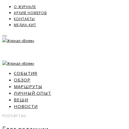
О ЖУРНАЛЕ
АРХИВ НОМЕРОВ
КОНТАКТЫ
МЕДИА-КИТ
СОБЫТИЯ
ОБЗОР
МАРШРУТЫ
ЛИЧНЫЙ ОПЫТ
ВЕЩИ
НОВОСТИ
POSTS
BY
TAG