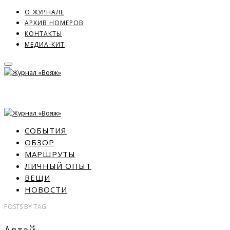
О ЖУРНАЛЕ
АРХИВ НОМЕРОВ
КОНТАКТЫ
МЕДИА-КИТ
СОБЫТИЯ
ОБЗОР
МАРШРУТЫ
ЛИЧНЫЙ ОПЫТ
ВЕЩИ
НОВОСТИ
POSTS
BY
TAG