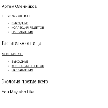
Артем Оленийков
PREVIOUS ARTICLE
ВЫХОДНЫЕ
КОЛЛЕКЦИЯ РЕЦЕПТОВ
НАПРАВЛЕНИЯ
Растительная пища
NEXT ARTICLE
ВЫХОДНЫЕ
КОЛЛЕКЦИЯ РЕЦЕПТОВ
НАПРАВЛЕНИЯ
Экология прежде всего
You May also Like