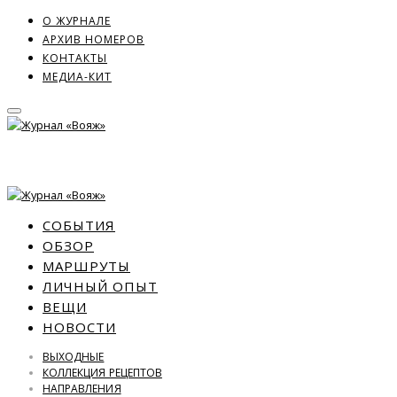
О ЖУРНАЛЕ
АРХИВ НОМЕРОВ
КОНТАКТЫ
МЕДИА-КИТ
СОБЫТИЯ
ОБЗОР
МАРШРУТЫ
ЛИЧНЫЙ ОПЫТ
ВЕЩИ
НОВОСТИ
ВЫХОДНЫЕ
КОЛЛЕКЦИЯ РЕЦЕПТОВ
НАПРАВЛЕНИЯ