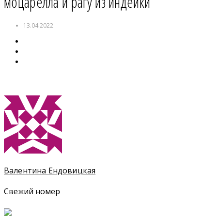
моцарелла и рагу из индейки
13.04.2022
Валентина Ендовицкая
Свежий номер