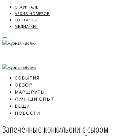
О ЖУРНАЛЕ
АРХИВ НОМЕРОВ
КОНТАКТЫ
МЕДИА-КИТ
СОБЫТИЯ
ОБЗОР
МАРШРУТЫ
ЛИЧНЫЙ ОПЫТ
ВЕЩИ
НОВОСТИ
Запечённые конкильони с сыром