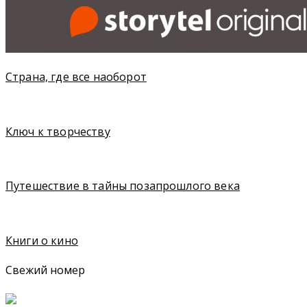
Страна, где все наоборот
Ключ к творчеству
Путешествие в тайны позапрошлого века
Книги о кино
Свежий номер