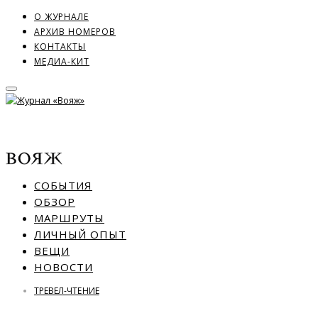
О ЖУРНАЛЕ
АРХИВ НОМЕРОВ
КОНТАКТЫ
МЕДИА-КИТ
СОБЫТИЯ
ОБЗОР
МАРШРУТЫ
ЛИЧНЫЙ ОПЫТ
ВЕЩИ
НОВОСТИ
ТРЕВЕЛ-ЧТЕНИЕ