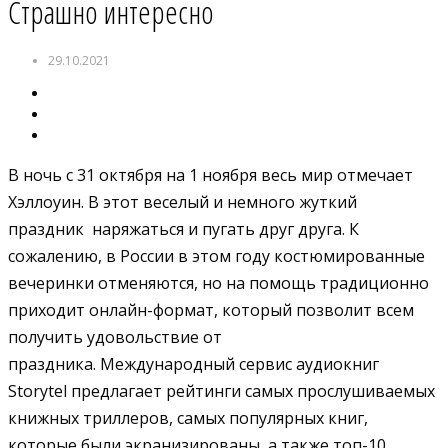
Страшно интересно
29.10.2021
В ночь с 31 октября на 1 ноября весь мир отмечает
Хэллоуин. В этот веселый и немного жуткий
праздник наряжаться и пугать друг друга. К
сожалению, в России в этом году костюмированные
вечеринки отменяются, но на помощь традиционно
приходит онлайн-формат, который позволит всем
получить удовольствие от
праздника. Международный сервис аудиокниг
Storytel предлагает рейтинги самых прослушиваемых
книжных триллеров, самых популярных книг,
которые были экранизированы, а также топ-10