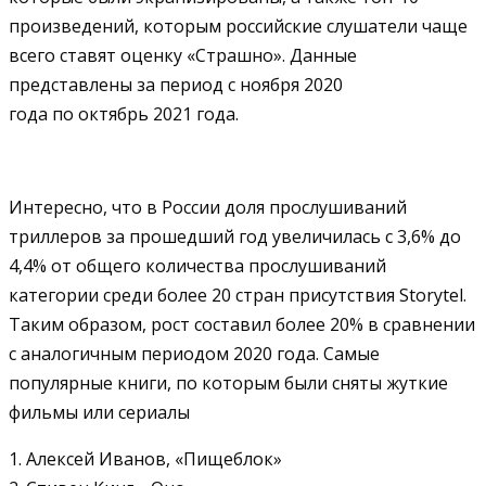
произведений, которым российские слушатели чаще
всего ставят оценку «Страшно». Данные
представлены за период с ноября 2020
года по октябрь 2021 года.
Интересно, что в России доля прослушиваний
триллеров за прошедший год увеличилась с 3,6% до
4,4% от общего количества прослушиваний
категории среди более 20 стран присутствия Storytel.
Таким образом, рост составил более 20% в сравнении
с аналогичным периодом 2020 года. Самые
популярные книги, по которым были сняты жуткие
фильмы или сериалы
1. Алексей Иванов, «Пищеблок»