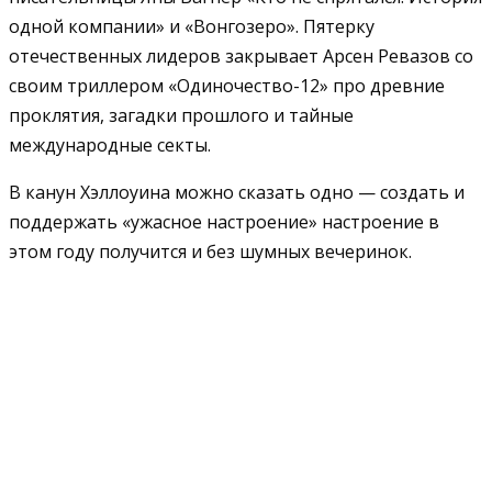
одной компании» и «Вонгозеро». Пятерку
отечественных лидеров закрывает Арсен Ревазов со
своим триллером «Одиночество-12» про древние
проклятия, загадки прошлого и тайные
международные секты.
В канун Хэллоуина можно сказать одно — создать и
поддержать «ужасное настроение» настроение в
этом году получится и без шумных вечеринок.