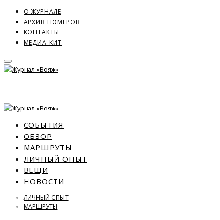
О ЖУРНАЛЕ
АРХИВ НОМЕРОВ
КОНТАКТЫ
МЕДИА-КИТ
СОБЫТИЯ
ОБЗОР
МАРШРУТЫ
ЛИЧНЫЙ ОПЫТ
ВЕЩИ
НОВОСТИ
ЛИЧНЫЙ ОПЫТ
МАРШРУТЫ