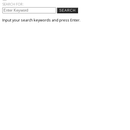
SEARCH FOR:
SEARCH
Input your search keywords and press Enter.