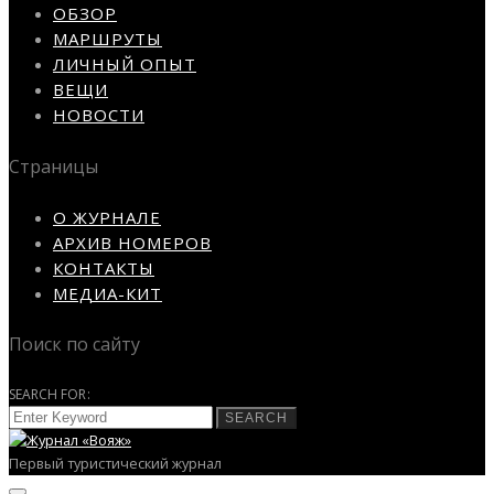
ОБЗОР
МАРШРУТЫ
ЛИЧНЫЙ ОПЫТ
ВЕЩИ
НОВОСТИ
Страницы
О ЖУРНАЛЕ
АРХИВ НОМЕРОВ
КОНТАКТЫ
МЕДИА-КИТ
Поиск по сайту
SEARCH FOR:
SEARCH
Первый туристический журнал