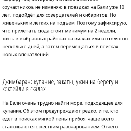
соучастников не изменяю в поездках на Бали уже 10
лет, подойдёт для созерцателей и сибаритов. Но
живеньких и легких на подъем. Поэтому зафиксирую,
что прилетать сюда стоит минимум на 2 недели,
жить в выбранных районах на виллах или в отелях по
несколько дней, а затем перемещаться в поисках
новых впечатлений.
Джимбаран: купание, закаты, ужин на берегу и
коктейли в скалах
На Бали очень трудно найти море, подходящее для
купания. Об этом предупреждают редко, и те, кто
едет в поисках мягкой пены прибоя, чаще всего
сталкиваются с жестким разочарованием. Отчего