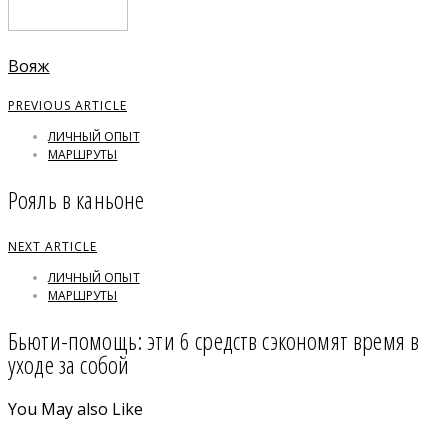
Вояж
PREVIOUS ARTICLE
ЛИЧНЫЙ ОПЫТ
МАРШРУТЫ
Рояль в каньоне
NEXT ARTICLE
ЛИЧНЫЙ ОПЫТ
МАРШРУТЫ
Бьюти-помощь: эти 6 средств сэкономят время в
уходе за собой
You May also Like