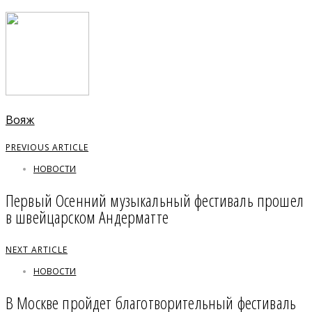
Вояж
PREVIOUS ARTICLE
НОВОСТИ
Первый Осенний музыкальный фестиваль прошел
в швейцарском Андерматте
NEXT ARTICLE
НОВОСТИ
В Москве пройдет благотворительный феcтиваль