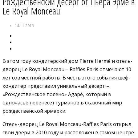
Рождественский десерт от Пьера Эрме в
Le Royal Monceau
14.11.2019
В этом году кондитерский дом Pierre Hermé и отель-
дворец Le Royal Monceau – Raffles Paris отмечают 10
лет совместной работы. В честь этого события шеф-
кондитер представил уникальный десерт –
«Рождественское полено» Agapé, который в
одночасье перенесет гурманов в сказочный мир
рождественской ярмарки.
Отель-дворец Le Royal Monceau-Raffles Paris
открыл
свои двери в 2010 году и расположен в самом центре