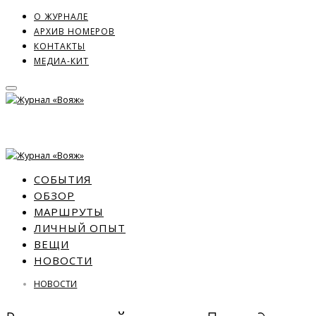
О ЖУРНАЛЕ
АРХИВ НОМЕРОВ
КОНТАКТЫ
МЕДИА-КИТ
СОБЫТИЯ
ОБЗОР
МАРШРУТЫ
ЛИЧНЫЙ ОПЫТ
ВЕЩИ
НОВОСТИ
НОВОСТИ