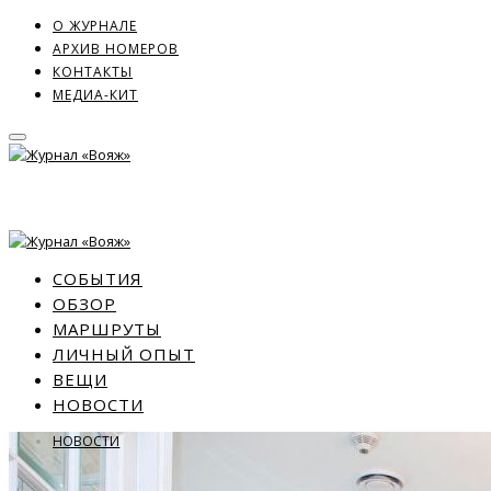
О ЖУРНАЛЕ
АРХИВ НОМЕРОВ
КОНТАКТЫ
МЕДИА-КИТ
СОБЫТИЯ
ОБЗОР
МАРШРУТЫ
ЛИЧНЫЙ ОПЫТ
ВЕЩИ
НОВОСТИ
НОВОСТИ