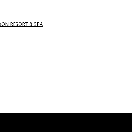
OON RESORT & SPA