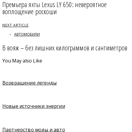
Премьера яхты Lexus LY 650: невероятное
воплощение роскоши
NEXT ARTICLE
АВТОМОБИЛИ
В вояж – без лишних килограммов и сантиметров
You May also Like
Возвращение легенды
Новые источники энергии
Партнерство моды и авто