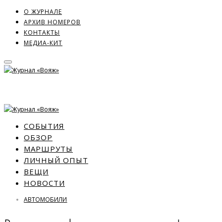
О ЖУРНАЛЕ
АРХИВ НОМЕРОВ
КОНТАКТЫ
МЕДИА-КИТ
СОБЫТИЯ
ОБЗОР
МАРШРУТЫ
ЛИЧНЫЙ ОПЫТ
ВЕЩИ
НОВОСТИ
АВТОМОБИЛИ