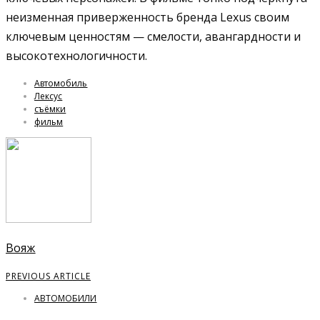
неизменная приверженность бренда Lexus своим
ключевым ценностям — смелости, авангардности и
высокотехнологичности.
Автомобиль
Лексус
съёмки
фильм
Вояж
PREVIOUS ARTICLE
АВТОМОБИЛИ