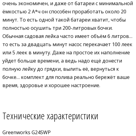
очень экономичен, и даже от батареи с минимальной
ёмкостью 2 А*ч он способен проработать около 20
минут. То есть одной такой батареи хватит, чтобы
полностью осушить три 200-литровых бочки.
Обычная садовая лейка часто имеет объём 6 литров…
то есть за двадцать минут насос перекачает 100 леек
или 5 леек в минуту. Даже на простое их наполнение
уйдет больше времени, а ведь надо ещё донести
полную лейку до грядки, вылить её, вернуться к
бочке… комплект для полива реально бережёт ваше
время, здоровье и хорошее настроение.
Технические характеристики
Greenworks G24SWP