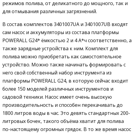
режимов полива, от деликатного до мощного, так и
для отмывания различных загрязнений.
В состав комплектов 3401007UA и 3401007UB входят
сам насос и аккумуляторы из состава платформы
POWERALL G24* ёмкостью 2 и 4 А*ч соответственно, а
также зарядные устройства к ним. Комплект для
полива можно приобретать как самостоятельное
устройство. Можно также начинать формировать с
него свой собственный набор инструмента из
платформы POWERALL G24, в которую сейчас входит
более 150 моделей различных инструментов и
садовой техники. Насос имеет очень высокую
производительность и способен перекачивать до
1800 литров воды в час. Это девять стандартных 200-
литровых бочек, такого объёма хватит для полива
по-настоящему огромных грядок. В то же время насос