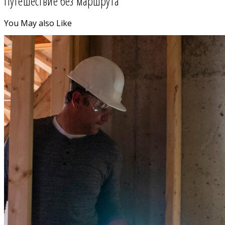
Путешествие без маршрута
You May also Like