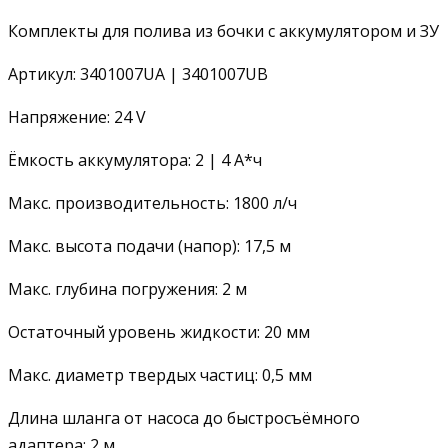
Комплекты для полива из бочки с аккумулятором и ЗУ
Артикул: 3401007UA | 3401007UB
Напряжение: 24 V
Ёмкость аккумулятора: 2 | 4 А*ч
Макс. производительность: 1800 л/ч
Макс. высота подачи (напор): 17,5 м
Макс. глубина погружения: 2 м
Остаточный уровень жидкости: 20 мм
Макс. диаметр твердых частиц: 0,5 мм
Длина шланга от насоса до быстросъёмного
адаптера: 2 м