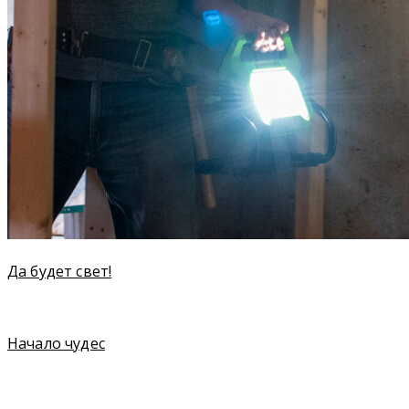
Да будет свет!
Начало чудес