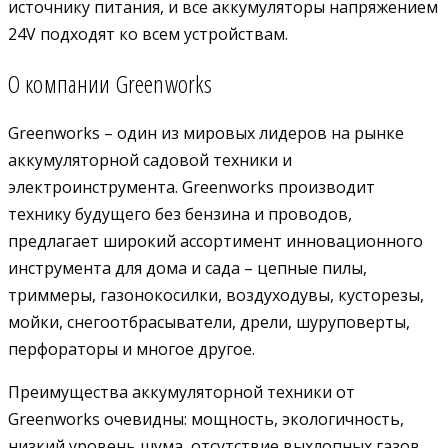
источнику питания, и все аккумуляторы напряжением
24V подходят ко всем устройствам.
О компании Greenworks
Greenworks – один из мировых лидеров на рынке
аккумуляторной садовой техники и
электроинструмента. Greenworks производит
технику будущего без бензина и проводов,
предлагает широкий ассортимент инновационного
инструмента для дома и сада – цепные пилы,
триммеры, газонокосилки, воздуходувы, кусторезы,
мойки, снегоотбрасыватели, дрели, шуруповерты,
перфораторы и многое другое.
Преимущества аккумуляторной техники от
Greenworks очевидны: мощность, экологичность,
низкий уровень шума, отсутствие выхлопных газов,