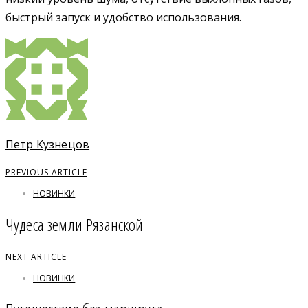
быстрый запуск и удобство использования.
Петр Кузнецов
PREVIOUS ARTICLE
НОВИНКИ
Чудеса земли Рязанской
NEXT ARTICLE
НОВИНКИ