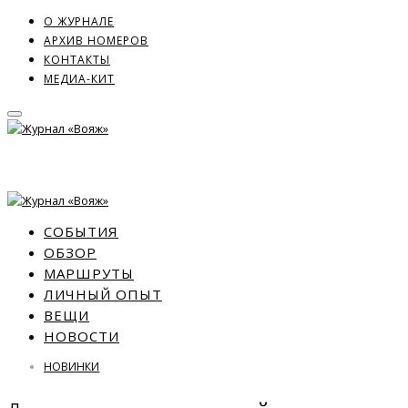
О ЖУРНАЛЕ
АРХИВ НОМЕРОВ
КОНТАКТЫ
МЕДИА-КИТ
СОБЫТИЯ
ОБЗОР
МАРШРУТЫ
ЛИЧНЫЙ ОПЫТ
ВЕЩИ
НОВОСТИ
НОВИНКИ