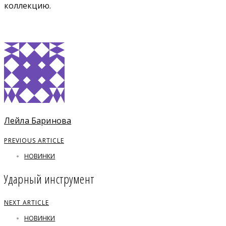
коллекцию.
Лейла Баринова
PREVIOUS ARTICLE
НОВИНКИ
Ударный инструмент
NEXT ARTICLE
НОВИНКИ