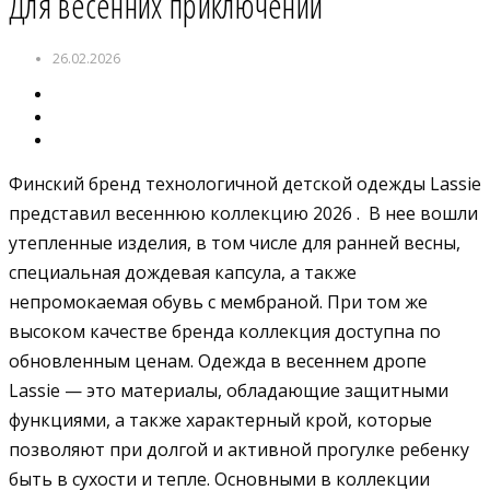
Для весенних приключений
26.02.2026
Финский бренд технологичной детской одежды Lassie
представил весеннюю коллекцию 2026 . В нее вошли
утепленные изделия, в том числе для ранней весны,
специальная дождевая капсула, а также
непромокаемая обувь с мембраной. При том же
высоком качестве бренда коллекция доступна по
обновленным ценам. Одежда в весеннем дропе
Lassie — это материалы, обладающие защитными
функциями, а также характерный крой, которые
позволяют при долгой и активной прогулке ребенку
быть в сухости и тепле. Основными в коллекции