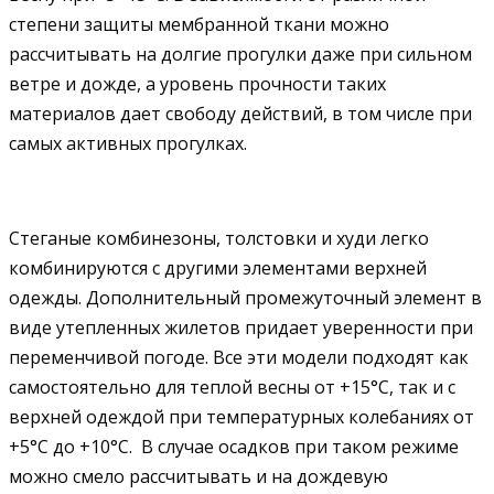
степени защиты мембранной ткани можно
рассчитывать на долгие прогулки даже при сильном
ветре и дожде, а уровень прочности таких
материалов дает свободу действий, в том числе при
самых активных прогулках.
Стеганые комбинезоны, толстовки и худи легко
комбинируются с другими элементами верхней
одежды. Дополнительный промежуточный элемент в
виде утепленных жилетов придает уверенности при
переменчивой погоде. Все эти модели подходят как
самостоятельно для теплой весны от +15°C, так и с
верхней одеждой при температурных колебаниях от
+5°C до +10°C. В случае осадков при таком режиме
можно смело рассчитывать и на дождевую