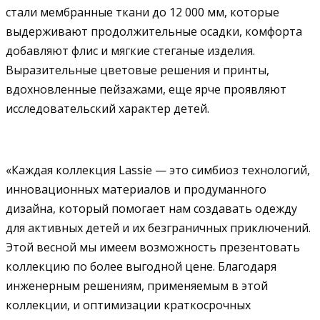
стали мембранные ткани до 12 000 мм, которые
выдерживают продолжительные осадки, комфорта
добавляют флис и мягкие стеганые изделия.
Выразительные цветовые решения и принты,
вдохновленные пейзажами, еще ярче проявляют
исследовательский характер детей.
«Каждая коллекция Lassie — это симбиоз технологий,
инновационных материалов и продуманного
дизайна, который помогает нам создавать одежду
для активных детей и их безграничных приключений.
Этой весной мы имеем возможность презентовать
коллекцию по более выгодной цене. Благодаря
инженерным решениям, применяемым в этой
коллекции, и оптимизации краткосрочных