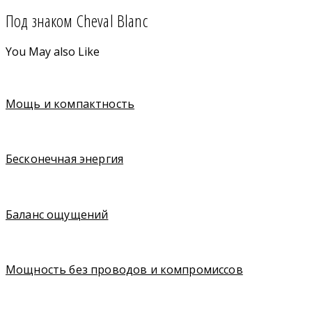
Под знаком Cheval Blanc
You May also Like
Мощь и компактность
Бесконечная энергия
Баланс ощущений
Мощность без проводов и компромиссов