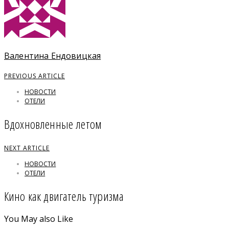
Валентина Ендовицкая
PREVIOUS ARTICLE
НОВОСТИ
ОТЕЛИ
Вдохновленные летом
NEXT ARTICLE
НОВОСТИ
ОТЕЛИ
Кино как двигатель туризма
You May also Like