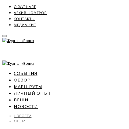
О ЖУРНАЛЕ
АРХИВ НОМЕРОВ
КОНТАКТЫ
МЕДИА-КИТ
СОБЫТИЯ
ОБЗОР
МАРШРУТЫ
ЛИЧНЫЙ ОПЫТ
ВЕЩИ
НОВОСТИ
НОВОСТИ
ОТЕЛИ