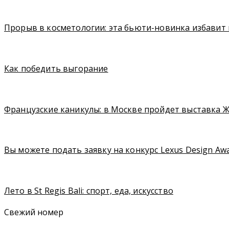
Прорыв в косметологии: эта бьюти-новинка избавит
Как победить выгорание
Французские каникулы: в Москве пройдет выставка 
Вы можете подать заявку на конкурс Lexus Design Awa
Лето в St Regis Bali: спорт, еда, искусство
Свежий номер