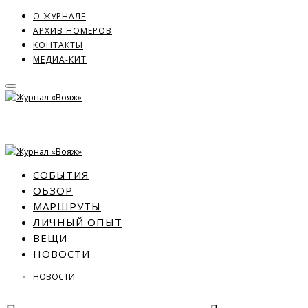
О ЖУРНАЛЕ
АРХИВ НОМЕРОВ
КОНТАКТЫ
МЕДИА-КИТ
СОБЫТИЯ
ОБЗОР
МАРШРУТЫ
ЛИЧНЫЙ ОПЫТ
ВЕЩИ
НОВОСТИ
НОВОСТИ