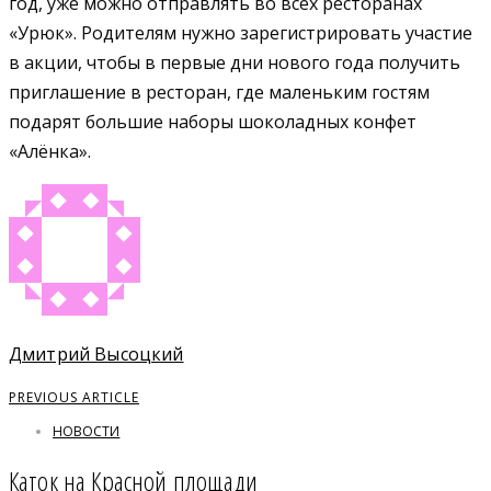
год, уже можно отправлять во всех ресторанах
«Урюк». Родителям нужно зарегистрировать участие
в акции, чтобы в первые дни нового года получить
приглашение в ресторан, где маленьким гостям
подарят большие наборы шоколадных конфет
«Алёнка».
Дмитрий Высоцкий
PREVIOUS ARTICLE
НОВОСТИ
Каток на Красной площади