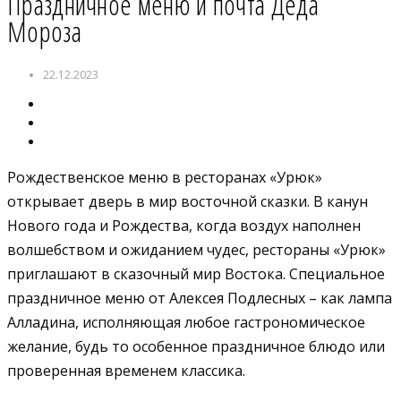
Праздничное меню и почта Деда
Мороза
22.12.2023
Рождественское меню в ресторанах «Урюк»
открывает дверь в мир восточной сказки. В канун
Нового года и Рождества, когда воздух наполнен
волшебством и ожиданием чудес, рестораны «Урюк»
приглашают в сказочный мир Востока. Специальное
праздничное меню от Алексея Подлесных – как лампа
Алладина, исполняющая любое гастрономическое
желание, будь то особенное праздничное блюдо или
проверенная временем классика.