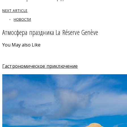
NEXT ARTICLE
НОВОСТИ
Атмосфера праздника La Réserve Genève
You May also Like
Гастрономическое приключение