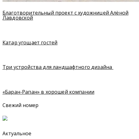
Благотворительный проект с художницей Алёной
Лавдовской
Катар угощает гостей
Три устройства для ландшафтного дизайна
«Баран-Рапан» в хорошей компании
Свежий номер
Актуальное