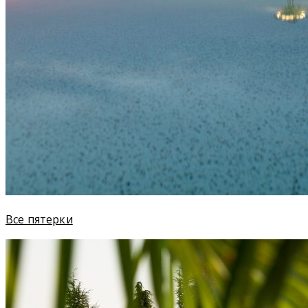
Все пятерки