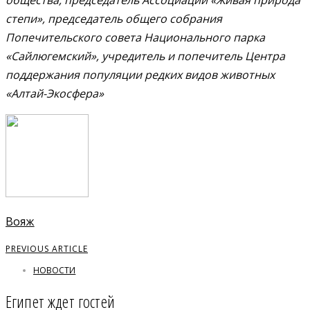
степи», председатель общего собрания
Попечительского совета Национального парка
«Сайлюгемский», учредитель и попечитель Центра
поддержания популяции редких видов животных
«Алтай-Экосфера»
Вояж
PREVIOUS ARTICLE
НОВОСТИ
Египет ждет гостей