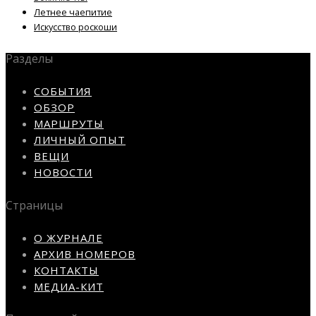
Летнее чаепитие
Искусство роскоши
Разделы
СОБЫТИЯ
ОБЗОР
МАРШРУТЫ
ЛИЧНЫЙ ОПЫТ
ВЕЩИ
НОВОСТИ
Страницы
О ЖУРНАЛЕ
АРХИВ НОМЕРОВ
КОНТАКТЫ
МЕДИА-КИТ