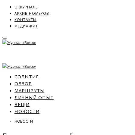
О ЖУРНАЛЕ
АРХИВ НОМЕРОВ
КОНТАКТЫ
МЕДИА-КИТ
СОБЫТИЯ
ОБЗОР
МАРШРУТЫ
ЛИЧНЫЙ ОПЫТ
ВЕЩИ
НОВОСТИ
НОВОСТИ