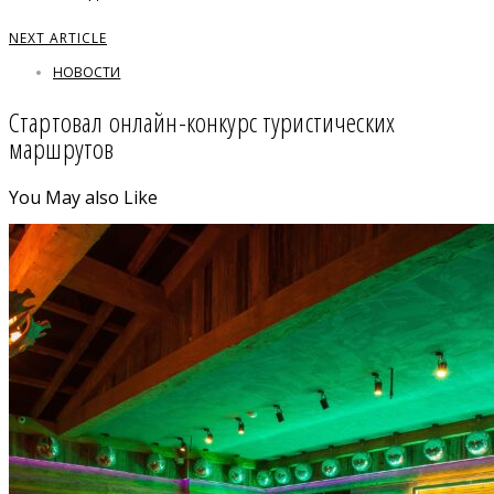
NEXT ARTICLE
НОВОСТИ
Стартовал онлайн-конкурс туристических
маршрутов
You May also Like