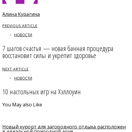
Алина Курагина
PREVIOUS ARTICLE
НОВОСТИ
7 шагов счастья — новая банная процедура
восстановит силы и укрепит здоровье
NEXT ARTICLE
НОВОСТИ
10 настольных игр на Хэллоуин
You May also Like
Новый курорт для загородного отдыха расположен
в идеальной природной зоне