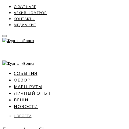
О ЖУРНАЛЕ
АРХИВ НОМЕРОВ
КОНТАКТЫ
МЕДИА-КИТ
СОБЫТИЯ
ОБЗОР
МАРШРУТЫ
ЛИЧНЫЙ ОПЫТ
ВЕЩИ
НОВОСТИ
НОВОСТИ