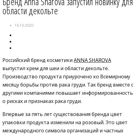
Бренд Anna Sharova запустил новинку для
области декольте
16.10.2020
Российский бренд косметики
ANNA SHAROVA
выпустил крем для шеи и области декольте.
Производство продукта приурочено ко Всемирному
месяцу борьбы против рака груди. Так бренд вместе с
другими компаниями повышает информированность
о рисках и признаках рака груди.
Впервые за пять лет существования бренда цвет
упаковки продукта изменили на розовый. Это цвет
международного символа организаций и частных