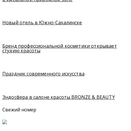
Новый отель в Южно-Сахалинске
Бренд профессиональной косметики открывает
студию красоты
Праздник современного искусства
Эндосфера в салоне красоты BRONZE & BEAUTY
Свежий номер