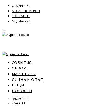
О ЖУРНАЛЕ
АРХИВ НОМЕРОВ
КОНТАКТЫ
МЕДИА-КИТ
СОБЫТИЯ
ОБЗОР
МАРШРУТЫ
ЛИЧНЫЙ ОПЫТ
ВЕЩИ
НОВОСТИ
ЗДОРОВЬЕ
КРАСОТА