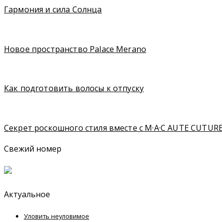
Гармония и сила Солнца
Новое пространство Palace Merano
Как подготовить волосы к отпуску
Секрет роскошного стиля вместе с M·A·C AUTE CUTURE
Свежий номер
Актуальное
Уловить неуловимое