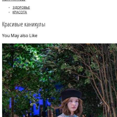
ЗДОРОВЬЕ
КРАСОТА
Красивые каникулы
You May also Like