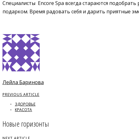
Специалисты Encore Spa всегда стараются подобрать 
подарком. Время радовать себя и дарить приятные эм
Лейла Баринова
PREVIOUS ARTICLE
ЗДОРОВЬЕ
КРАСОТА
Новые горизонты
NEXT ARTICLE