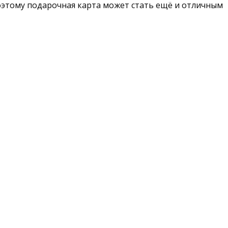
поэтому подарочная карта может стать ещё и отличным