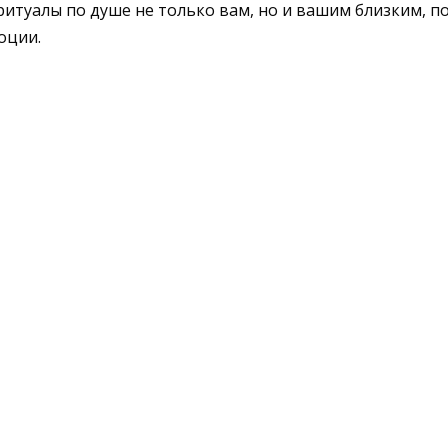
ритуалы по душе не только вам, но и вашим близким, 
оции.