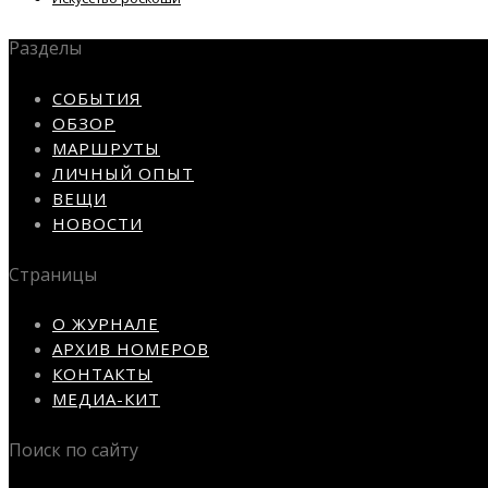
Разделы
СОБЫТИЯ
ОБЗОР
МАРШРУТЫ
ЛИЧНЫЙ ОПЫТ
ВЕЩИ
НОВОСТИ
Страницы
О ЖУРНАЛЕ
АРХИВ НОМЕРОВ
КОНТАКТЫ
МЕДИА-КИТ
Поиск по сайту