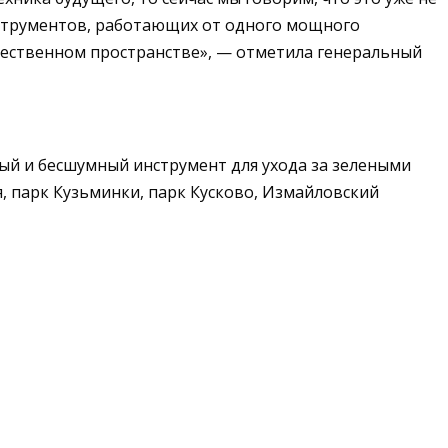
нструментов, работающих от одного мощного
щественном пространстве», — отметила генеральный
ый и бесшумный инструмент для ухода за зелеными
, парк Кузьминки, парк Кусково, Измайловский