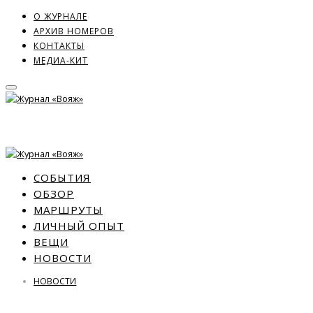
О ЖУРНАЛЕ
АРХИВ НОМЕРОВ
КОНТАКТЫ
МЕДИА-КИТ
СОБЫТИЯ
ОБЗОР
МАРШРУТЫ
ЛИЧНЫЙ ОПЫТ
ВЕЩИ
НОВОСТИ
НОВОСТИ