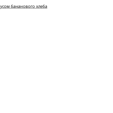
кусом бананового хлеба