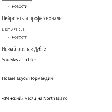
НОВОСТИ
Нейросеть и профессионалы
NEXT ARTICLE
НОВОСТИ
Новый отель в Дубае
You May also Like
Новые вкусы Нормандии
«Женский» месяц на North Island