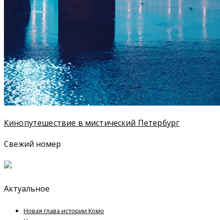
Кинопутешествие в мистический Петербург
Свежий номер
Актуальное
Новая глава истории Комо