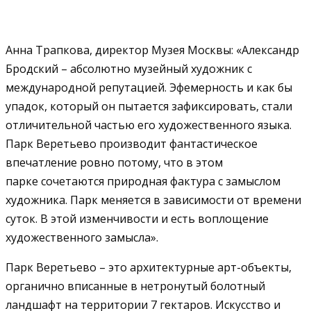
Анна Трапкова, директор Музея Москвы: «Александр
Бродский – абсолютно музейный художник с
международной репутацией. Эфемерность и как бы
упадок, который он пытается зафиксировать, стали
отличительной частью его художественного языка.
Парк Веретьево производит фантастическое
впечатление ровно потому, что в этом
парке сочетаются природная фактура с замыслом
художника. Парк меняется в зависимости от времени
суток. В этой изменчивости и есть воплощение
художественного замысла».
Парк Веретьево – это архитектурные арт-объекты,
органично вписанные в нетронутый болотный
ландшафт на территории 7 гектаров. Искусство и