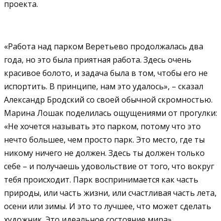
проекта.
«Работа над парком Веретьево продолжалась два
года, но это была приятная работа. Здесь очень
красивое болото, и задача была в том, чтобы его не
испортить. В принципе, нам это удалось», – сказал
Александр Бродский со своей обычной скромностью.
Марина Лошак поделилась ощущениями от прогулки:
«Не хочется называть это парком, потому что это
нечто большее, чем просто парк. Это место, где ты
никому ничего не должен. Здесь ты должен только
себе – и получаешь удовольствие от того, что вокруг
тебя происходит. Парк воспринимается как часть
природы, или часть жизни, или счастливая часть лета,
осени или зимы. И это то лучшее, что может сделать
художник. Это идеальное состояние мира».