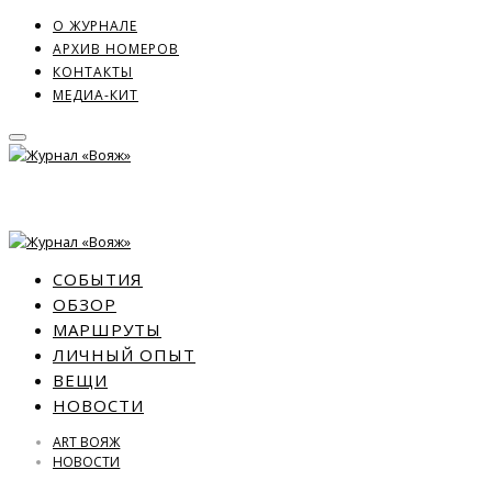
О ЖУРНАЛЕ
АРХИВ НОМЕРОВ
КОНТАКТЫ
МЕДИА-КИТ
СОБЫТИЯ
ОБЗОР
МАРШРУТЫ
ЛИЧНЫЙ ОПЫТ
ВЕЩИ
НОВОСТИ
ART ВОЯЖ
НОВОСТИ