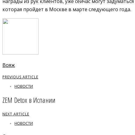
награды из рук клиентов, уже сейчас могут задуматьс
которая пройдет в Москве в марте следующего года.
Вояж
PREVIOUS ARTICLE
НОВОСТИ
ZEM Detox в Испании
NEXT ARTICLE
НОВОСТИ