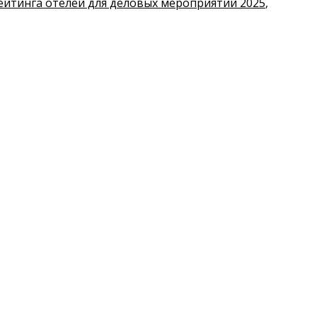
ейтинга отелей для деловых мероприятий 2025
,