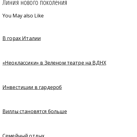
Линия нового поколения
You May also Like
В горах Италии
«Неоклассики» в Зеленом театре на ВДНХ
Инвестиции в гардероб
Виллы становятся больше
Семейный отдых