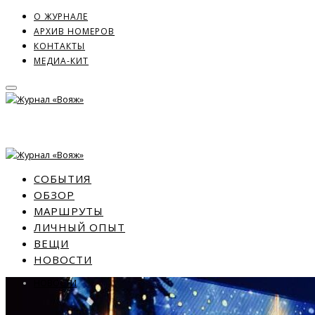
О ЖУРНАЛЕ
АРХИВ НОМЕРОВ
КОНТАКТЫ
МЕДИА-КИТ
СОБЫТИЯ
ОБЗОР
МАРШРУТЫ
ЛИЧНЫЙ ОПЫТ
ВЕЩИ
НОВОСТИ
НОВОСТИ