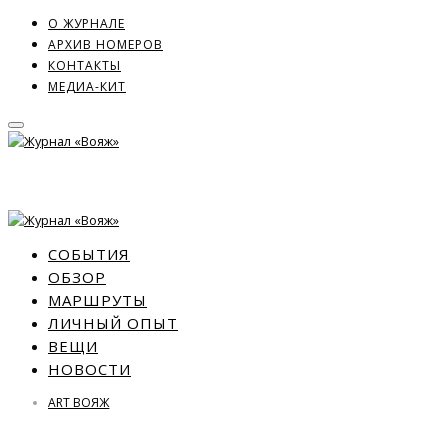
О ЖУРНАЛЕ
АРХИВ НОМЕРОВ
КОНТАКТЫ
МЕДИА-КИТ
СОБЫТИЯ
ОБЗОР
МАРШРУТЫ
ЛИЧНЫЙ ОПЫТ
ВЕЩИ
НОВОСТИ
ART ВОЯЖ