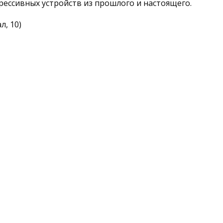
рессивных устройств из прошлого и настоящего.
л, 10)