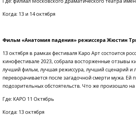
Где: филиал Московского драматического театра имен
Когда: 13 и 14 октября
Фильм «Анатомия падения» режиссера Жюстин Тр
13 октября в рамках фестиваля Каро Арт состоится ро
кинофестивале 2023, собрала восторженные отзывы к
лучший фильм, лучшая режиссура, лучший сценарий и
переворачивается после загадочной смерти мужа. Ей 
подозрительных обстоятельств. Что же произошло на 
Где: КАРО 11 Октябрь
Когда: 13 октября