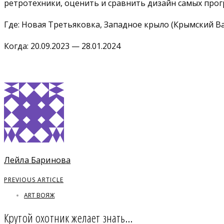
ретротехники, оценить и сравнить дизайн самых прог
Где: Новая Третьяковка, Западное крыло (Крымский Ва
Когда: 20.09.2023 — 28.01.2024
Лейла Баринова
PREVIOUS ARTICLE
ART ВОЯЖ
Крутой охотник желает знать…