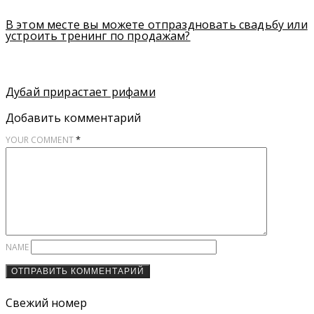
В этом месте вы можете отпраздновать свадьбу или
устроить тренинг по продажам?
Дубай прирастает рифами
Добавить комментарий
*
YOUR COMMENT
NAME
Свежий номер