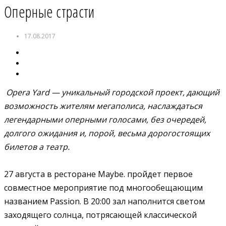
Оперные страсти
17.08.2017
Opera Yard — уникальный городской проект, дающий
возможность жителям мегаполиса, наслаждаться
легендарными оперными голосами, без очередей,
долгого ожидания и, порой, весьма дорогостоящих
билетов а театр.
27 августа в ресторане Maybe. пройдет первое
совместное мероприятие под многообещающим
названием Passion. В 20:00 зал наполнится светом
заходящего солнца, потрясающей классической