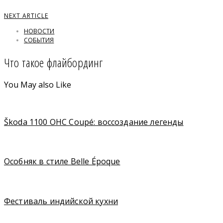
NEXT ARTICLE
НОВОСТИ
СОБЫТИЯ
Что такое флайбординг
You May also Like
Škoda 1100 OHC Coupé: воссоздание легенды
Особняк в стиле Belle Époque
Фестиваль индийской кухни