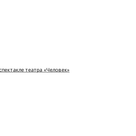
спектакле театра «Человек»