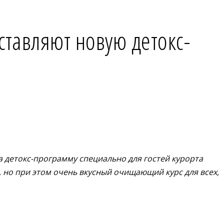
ставляют новую детокс-
 детокс-программу специально для гостей курорта
, но при этом очень вкусный очищающий курс для всех,