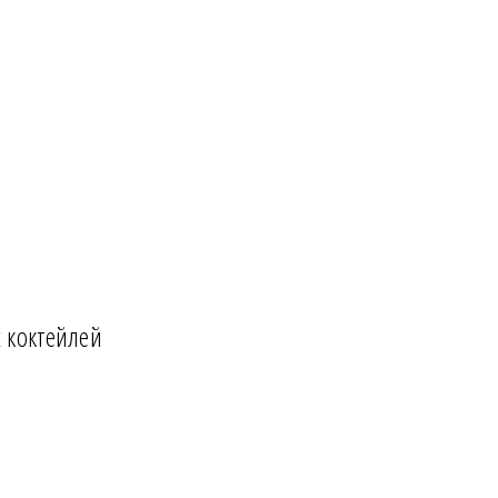
 коктейлей