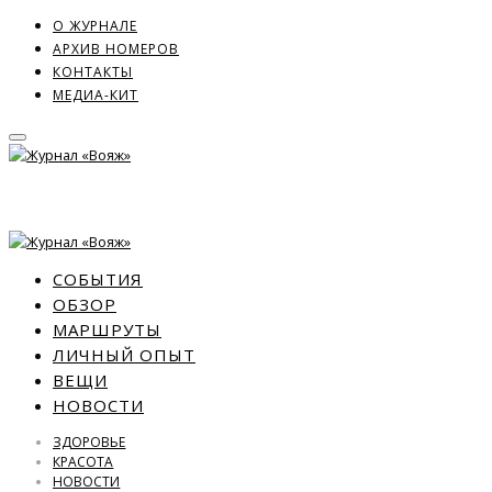
О ЖУРНАЛЕ
АРХИВ НОМЕРОВ
КОНТАКТЫ
МЕДИА-КИТ
СОБЫТИЯ
ОБЗОР
МАРШРУТЫ
ЛИЧНЫЙ ОПЫТ
ВЕЩИ
НОВОСТИ
ЗДОРОВЬЕ
КРАСОТА
НОВОСТИ