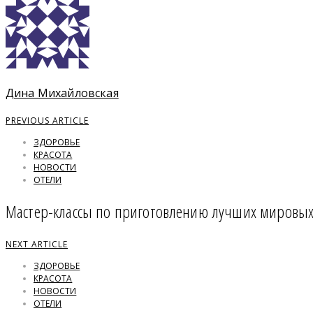
Дина Михайловская
PREVIOUS ARTICLE
ЗДОРОВЬЕ
КРАСОТА
НОВОСТИ
ОТЕЛИ
Мастер-классы по приготовлению лучших мировых
NEXT ARTICLE
ЗДОРОВЬЕ
КРАСОТА
НОВОСТИ
ОТЕЛИ