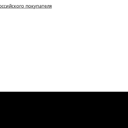
оссийского покупателя