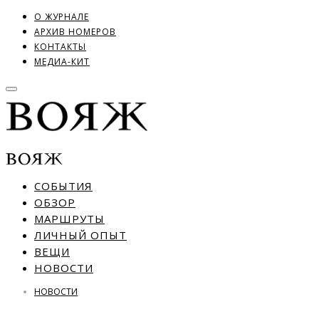
О ЖУРНАЛЕ
АРХИВ НОМЕРОВ
КОНТАКТЫ
МЕДИА-КИТ
СОБЫТИЯ
ОБЗОР
МАРШРУТЫ
ЛИЧНЫЙ ОПЫТ
ВЕЩИ
НОВОСТИ
НОВОСТИ