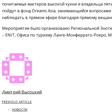
почитаемых мастеров высокой кухни и владельца пяти 
пойдут в фонд Dreams Asia, занимающийся вопросами 
наблюдать в прямом эфире благодаря прямому вещанию,
Мероприятие было организовано Региональной Энотек
– ENIT, Офиса по туризму Ланге-Монферрато-Роеро, 
Дмитрий Высоцкий
PREVIOUS ARTICLE
НОВОСТИ