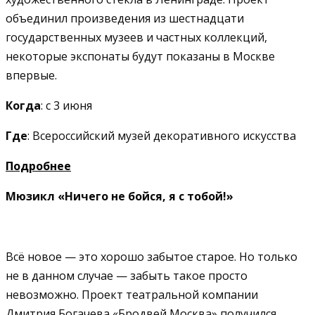
объединил произведения из шестнадцати
государственных музеев и частных коллекций,
некоторые экспонаты будут показаны в Москве
впервые.
Когда
: с 3 июня
Где
: Всероссийский музей декоративного искусства
Подробнее
Мюзикл «Ничего не бойся, я с тобой!»
Всё новое — это хорошо забытое старое. Но только
не в данном случае — забыть такое просто
невозможно. Проект театральной компании
Дмитрия Богачева «Бродвей Москва» получился