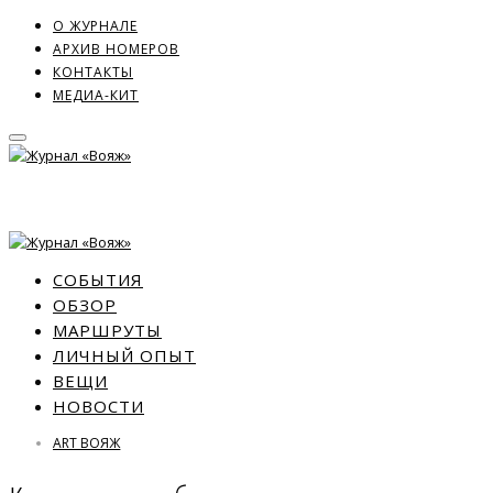
О ЖУРНАЛЕ
АРХИВ НОМЕРОВ
КОНТАКТЫ
МЕДИА-КИТ
СОБЫТИЯ
ОБЗОР
МАРШРУТЫ
ЛИЧНЫЙ ОПЫТ
ВЕЩИ
НОВОСТИ
ART ВОЯЖ