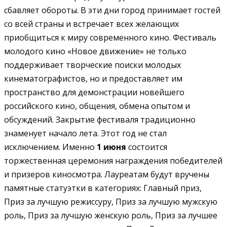
сбавляет обороты. В эти дни город принимает гостей
со всей страны и встречает всех желающих
приобщиться к миру современного кино.
Фестиваль
молодого кино «Новое движение» не только
поддерживает творческие поиски молодых
кинематографистов, но и предоставляет им
пространство для демонстрации новейшего
российского кино, общения, обмена опытом и
обсуждений.
Закрытие фестиваля традиционно
знаменует начало лета. Этот год не стал
исключением. Именно
1 июня
состоится
торжественная церемония награждения победителей
и призеров киносмотра. Лауреатам
будут вручены
памятные статуэтки в категориях: Главный приз,
Приз за лучшую режиссуру, Приз за лучшую мужскую
роль, Приз за лучшую женскую роль, Приз за лучшее