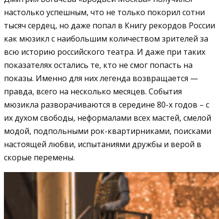
настолько успешным, что не только покорил сотни
тысяч сердец, но даже попал в Книгу рекордов России
как мюзикл с наибольшим количеством зрителей за
всю историю российского театра. И даже при таких
показателях остались те, кто не смог попасть на
показы. Именно для них легенда возвращается —
правда, всего на несколько месяцев.
События
мюзикла разворачиваются в середине 80-х годов – с
их духом свободы, неформалами всех мастей, смелой
модой, подпольными рок-квартирниками, поисками
настоящей любви, испытаниями дружбы и верой в
скорые перемены.