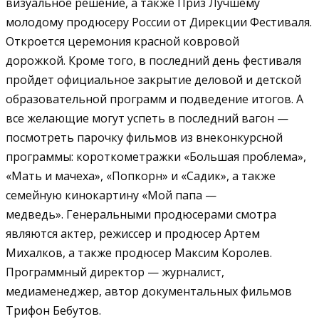
визуальное решение, а также Приз Лучшему
молодому продюсеру России от Дирекции Фестиваля.
Откроется церемония красной ковровой
дорожкой.
Кроме того, в последний день фестиваля
пройдет официальное закрытие деловой и детской
образовательной программ и подведение итогов. А
все желающие могут успеть в последний вагон —
посмотреть парочку фильмов из внеконкурсной
программы: короткометражки «Большая проблема»,
«Мать и мачеха», «Попкорн» и «Садик», а также
семейную кинокартину «Мой папа —
медведь».
Генеральными продюсерами смотра
являются актер, режиссер и продюсер Артем
Михалков, а также продюсер Максим Королев.
Программный директор — журналист,
медиаменеджер, автор документальных фильмов
Трифон Бебутов.