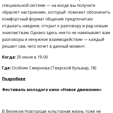
специальной системе — на входе вы получите
«браслет настроения», который поможет обозначить
комфортный формат общения: предпочитаю
отдыхать наедине, открыт к разговору и рад новым
знакомствам. Однако здесь никто не навязывает вам
разговоры и ненужное взаимодействие — каждый
решает сам, чего хочет в данный момент.
Когда:
20 июня в 19-00
Где:
Особняк Смирнова (Тверской бульвар, 18)
Подробнее
Фестиваль молодого кино «Новое движение»
В Великом Новгороде культурная жизнь тоже не