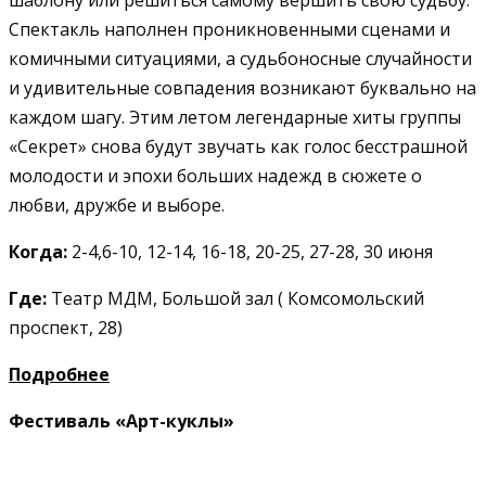
Спектакль наполнен проникновенными сценами и
комичными ситуациями, а судьбоносные случайности
и удивительные совпадения возникают буквально на
каждом шагу.
Этим летом легендарные хиты группы
«Секрет» снова будут звучать как голос бесстрашной
молодости и эпохи больших надежд в сюжете о
любви, дружбе и выборе.
Когда:
2-4,6-10, 12-14, 16-18, 20-25, 27-28, 30 июня
Где:
Театр МДМ, Большой зал ( Комсомольский
проспект, 28)
Подробнее
Фестиваль «Арт-куклы»