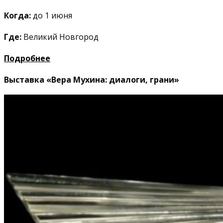
Когда:
до 1 июня
Где:
Великий Новгород
Подробнее
Выставка «Вера Мухина: диалоги, грани»