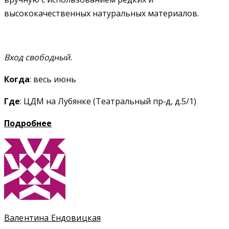
высококачественных натуральных материалов.
Вход свободный.
Когда
: весь июнь
Где
: ЦДМ на Лубянке (Театральный пр‑д, д.5/1)
Подробнее
Валентина Ендовицкая