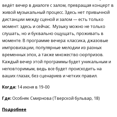
ведёт вечер в диалоге с залом, превращая концерт в
живой музыкальный процесс. Здесь нет привычной
дистанции между сценой и залом — есть только
момент: здесь и сейчас. Музыку можно не только
слушать, но и буквально ощущать, проживать в
моменте. В программе вечера: классика, джазовые
импровизации, популярные мелодии из разных
временных эпох, а также множество сюрпризов.
Каждый вечер этой программы будет уникальным и
неповторимым, ведь все будет происходить на
ваших глазах, без сценариев и четких правил.
Когда:
14 июня в 19-00
Где:
Особняк Смирнова (Тверской бульвар, 18)
Подробнее