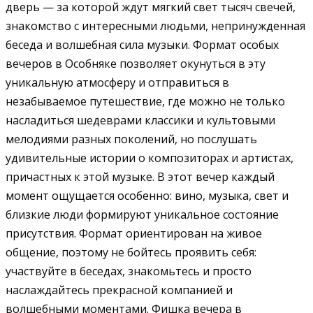
дверь — за которой ждут мягкий свет тысяч свечей,
знакомство с интересными людьми, непринужденная
беседа и волшебная сила музыки.
Формат особых
вечеров в Особняке позволяет окунуться в эту
уникальную атмосферу и отправиться в
незабываемое путешествие, где можно не только
насладиться шедеврами классики и культовыми
мелодиями разных поколений, но послушать
удивительные истории о композиторах и артистах,
причастных к этой музыке. В этот вечер каждый
момент ощущается особенно: вино, музыка, свет и
близкие люди формируют уникальное состояние
присутствия.
Формат ориентирован на живое
общение, поэтому не бойтесь проявить себя:
участвуйте в беседах, знакомьтесь и просто
наслаждайтесь прекрасной компанией и
волшебными моментами. Фишка вечера в