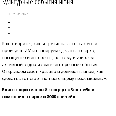
Культурные события июня
29.05.2026
Как говорится, как встретишь…лето, так его и
проведешь! Мы планируем сделать это ярко,
насыщенно и интересно, поэтому выбираем
активный отдых и самые интересные события.
Открываем сезон красиво и делимся планом, как
сделать этот старт по-настоящему незабываемым.
Благотворительный концерт «Волшебная
симфония в парке и 8000 свечей»