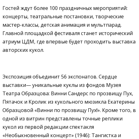
Гостей ждут более 100 праздничных мероприятий:
концерты, театральные постановки, творческие
мастер-классы, детская анимация и мультпарад.
Главной площадкой фестиваля станет исторический
атриум ЦДМ, где впервые будет проходить выставка
авторских кукол.
Экспозиция объединит 56 экспонатов.
Сердце
выставки— уникальные куклы из фондов Музея
Театра Образцова: Винни Сандерс по прозвищу Пух,
Пятачок и Кролик из кукольного мюзикла Екатерины
Образцовой «Винни по прозвищу Пух!». Кроме того, в
одной из витрин представлены точные реплики
кукол из первой редакции спектакля
«Необыкновенный концерт» (1946): Тангистка и