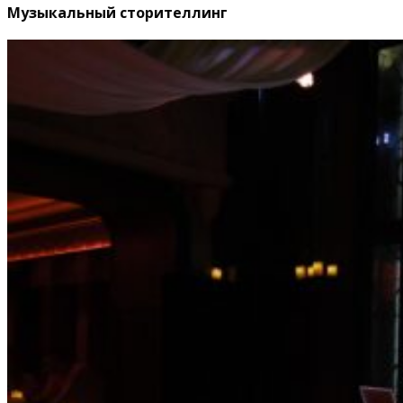
Музыкальный сторителлинг