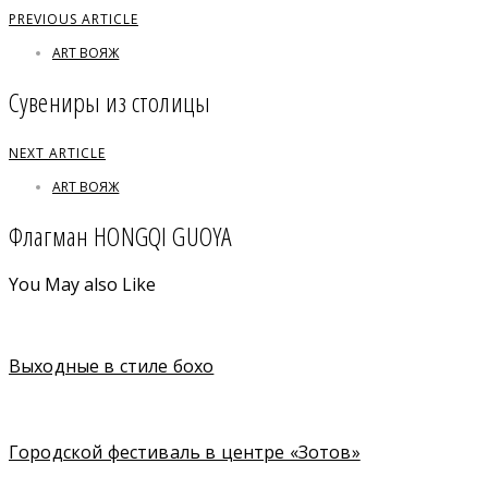
PREVIOUS ARTICLE
ART ВОЯЖ
Сувениры из столицы
NEXT ARTICLE
ART ВОЯЖ
Флагман HONGQI GUOYA
You May also Like
Выходные в стиле бохо
Городской фестиваль в центре «Зотов»