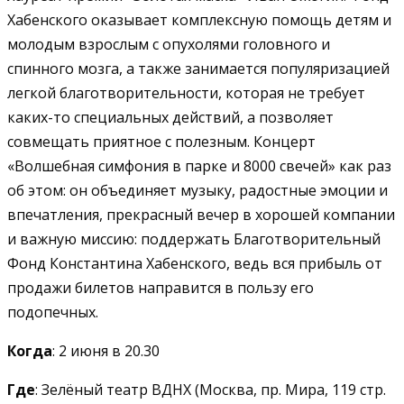
Хабенского оказывает комплексную помощь детям и
молодым взрослым с опухолями головного и
спинного мозга, а также занимается популяризацией
легкой благотворительности, которая не требует
каких-то специальных действий, а позволяет
совмещать приятное с полезным.
Концерт
«Волшебная симфония в парке и 8000 свечей» как раз
об этом: он объединяет музыку, радостные эмоции и
впечатления, прекрасный вечер в хорошей компании
и важную миссию: поддержать Благотворительный
Фонд Константина Хабенского, ведь вся прибыль от
продажи билетов направится в пользу его
подопечных.
Когда
: 2 июня в 20.30
Где
: Зелёный театр ВДНХ (Москва, пр. Мира, 119 стр.