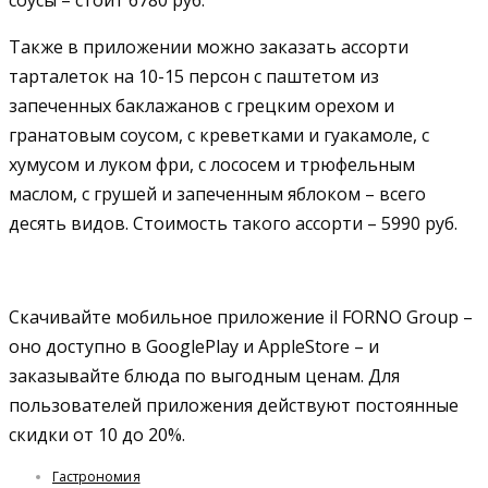
Также в приложении можно заказать ассорти
тарталеток на 10-15 персон с паштетом из
запеченных баклажанов с грецким орехом и
гранатовым соусом, с креветками и гуакамоле, с
хумусом и луком фри, с лососем и трюфельным
маслом, с грушей и запеченным яблоком – всего
десять видов. Стоимость такого ассорти – 5990 руб.
Скачивайте мобильное приложение il FORNO Group –
оно доступно в GooglePlay и AppleStore – и
заказывайте блюда по выгодным ценам. Для
пользователей приложения действуют постоянные
скидки от 10 до 20%.
Гастрономия