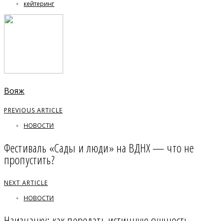
кейтеринг
Вояж
PREVIOUS ARTICLE
НОВОСТИ
Фестиваль «Сады и люди» на ВДНХ — что не
пропустить?
NEXT ARTICLE
НОВОСТИ
Наизнанку: как передать истинную сущность