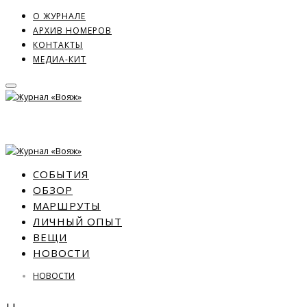
О ЖУРНАЛЕ
АРХИВ НОМЕРОВ
КОНТАКТЫ
МЕДИА-КИТ
СОБЫТИЯ
ОБЗОР
МАРШРУТЫ
ЛИЧНЫЙ ОПЫТ
ВЕЩИ
НОВОСТИ
НОВОСТИ