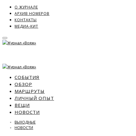
О ЖУРНАЛЕ
АРХИВ НОМЕРОВ
КОНТАКТЫ
МЕДИА-КИТ
СОБЫТИЯ
ОБЗОР
МАРШРУТЫ
ЛИЧНЫЙ ОПЫТ
ВЕЩИ
НОВОСТИ
ВЫХОДНЫЕ
НОВОСТИ