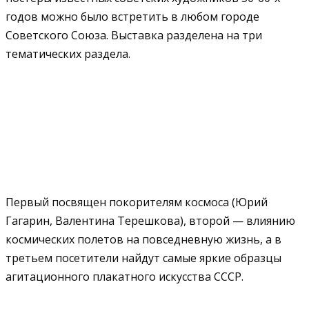
годов можно было встретить в любом городе
Советского Союза. Выставка разделена на три
тематических раздела.
Первый посвящен покорителям космоса (Юрий
Гагарин, Валентина Терешкова), второй — влиянию
космических полетов на повседневную жизнь, а в
третьем посетители найдут самые яркие образцы
агитационного плакатного искусства СССР.