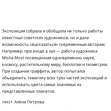
Экспозиция собрала и обобщила не только работы
известных советских художников, но и дала
возможность «высказаться» современным авторам.
Например, при входе в зал — работа художника
Misha Most посвященная одновременно науке,
космосу, растительному миру, биологии и геометрии.
При создании граффити, автор попытался
объединить тематику всех трёх частей экспозиций и
использовать цвета самых значимых из
представленных плакатов.
текст: Алёна Петрова