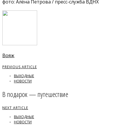
фото: Алёна Петрова / пресс-служба ВДНХ
Вояж
PREVIOUS ARTICLE
ВЫХОДНЫЕ
НОВОСТИ
В подарок — путешествие
NEXT ARTICLE
ВЫХОДНЫЕ
НОВОСТИ