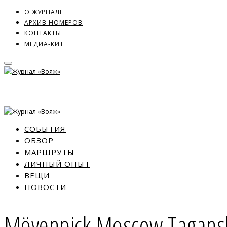
О ЖУРНАЛЕ
АРХИВ НОМЕРОВ
КОНТАКТЫ
МЕДИА-КИТ
СОБЫТИЯ
ОБЗОР
МАРШРУТЫ
ЛИЧНЫЙ ОПЫТ
ВЕЩИ
НОВОСТИ
Mövenpick Moscow Tagans