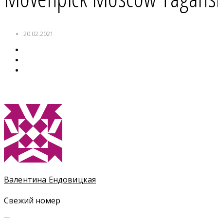
20.02.2021
Валентина Ендовицкая
Свежий номер