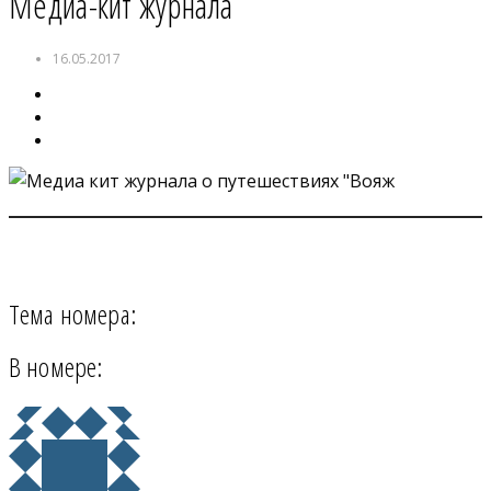
Медиа-кит журнала
16.05.2017
Тема номера:
В номере: