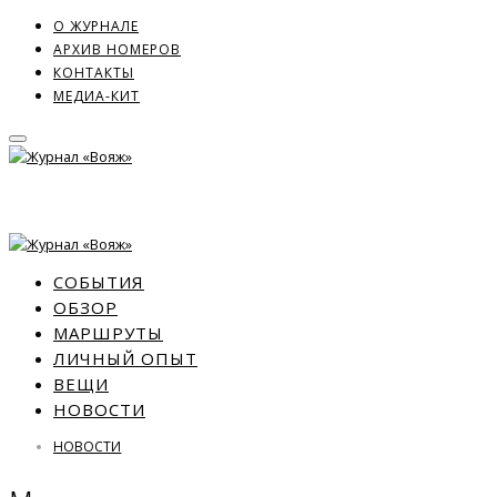
О ЖУРНАЛЕ
АРХИВ НОМЕРОВ
КОНТАКТЫ
МЕДИА-КИТ
СОБЫТИЯ
ОБЗОР
МАРШРУТЫ
ЛИЧНЫЙ ОПЫТ
ВЕЩИ
НОВОСТИ
НОВОСТИ