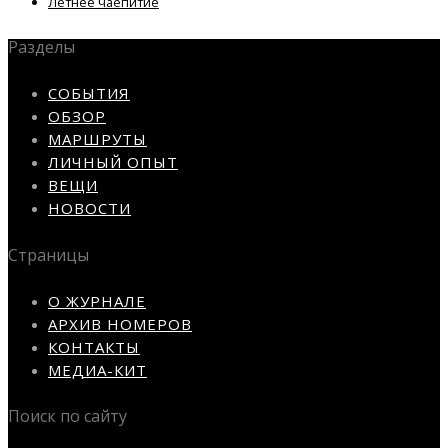
Летнее чаепитие
Разделы
СОБЫТИЯ
ОБЗОР
МАРШРУТЫ
ЛИЧНЫЙ ОПЫТ
ВЕЩИ
НОВОСТИ
Страницы
О ЖУРНАЛЕ
АРХИВ НОМЕРОВ
КОНТАКТЫ
МЕДИА-КИТ
Поиск по сайту