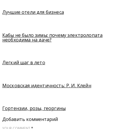
Лучшие отели для бизнеса
Кабы не было зимы: почему электролопата
необходима на даче?
Легкий шаг в лето
Московская идентичность: Р. И. Клейн
Гортензии, розы, георгины
Добавить комментарий
*
YOUR COMMENT