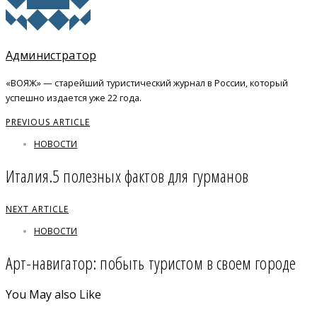
Администратор
«ВОЯЖ» — старейший туристический журнал в России, который
успешно издается уже 22 года.
PREVIOUS ARTICLE
НОВОСТИ
Италия.5 полезных фактов для гурманов
NEXT ARTICLE
НОВОСТИ
Арт-навигатор: побыть туристом в своем городе
You May also Like