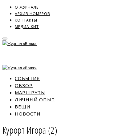
О ЖУРНАЛЕ
АРХИВ НОМЕРОВ
КОНТАКТЫ
МЕДИА-КИТ
СОБЫТИЯ
ОБЗОР
МАРШРУТЫ
ЛИЧНЫЙ ОПЫТ
ВЕЩИ
НОВОСТИ
Курорт Игора (2)