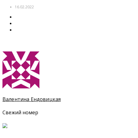
16.02.2022
Валентина Ендовицкая
Свежий номер