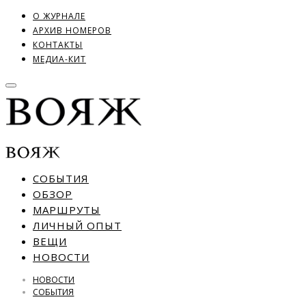
О ЖУРНАЛЕ
АРХИВ НОМЕРОВ
КОНТАКТЫ
МЕДИА-КИТ
СОБЫТИЯ
ОБЗОР
МАРШРУТЫ
ЛИЧНЫЙ ОПЫТ
ВЕЩИ
НОВОСТИ
НОВОСТИ
СОБЫТИЯ