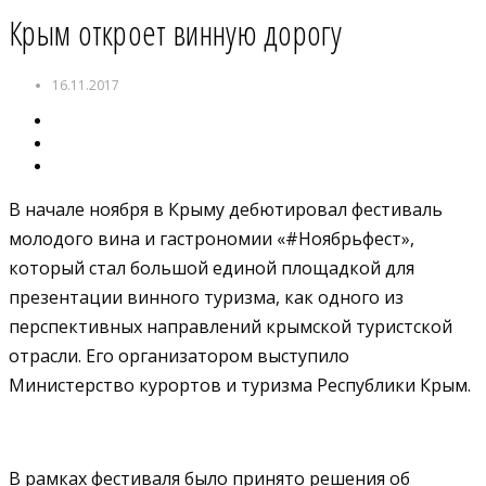
Крым откроет винную дорогу
16.11.2017
В начале ноября в Крыму дебютировал фестиваль
молодого вина и гастрономии «#Ноябрьфест»,
который стал большой единой площадкой для
презентации винного туризма, как одного из
перспективных направлений крымской туристской
отрасли. Его организатором выступило
Министерство курортов и туризма Республики Крым.
В рамках фестиваля было принято решения об