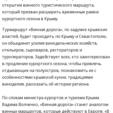
открытии винного туристического маршрута,
который призван расширить временные рамки
курортного сезона в Крыму.
Турмаршрут «Винная дорога», по задумке крымских
властей, будет проходить по Крыму и Севастополю,
он объединит усилия винодельческих хозяйств,
отельеров, сыроваров, рестораторов и
туроператоров. Задействует всех, кто заинтересован
в продлении курортного сезона, чтобы привлечь
отдыхающих на полуостров, познакомить их с
особенностями крымской кухни, традициями
виноделия, рассказать об истории региона.
По словам министра курортов и туризма Крыма
Вадима Волченко, «Винная дорога» станет аналогом
винных маршрутов, которые действуют в Европе. «В