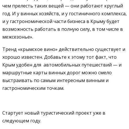
чем прелесть таких вещей — они работают круглый
год. И у винных хозяйств, и у гостиничного комплекса,
и у гастрономической части бизнеса в Крыму будет
возможность работать в полную силу, в том числе в
межсезонье».
Тренд «крымское вино» действительно существует и
хорошо известен. Добавьте к этому тот факт, что
Крым удобен для автомобильных путешествий — и
маршрутные карты винных дорог можно смело
выстраивать по самым интересным винным и
гастрономическим точкам.
Стартует новый туристический проект уже в
следующем году.