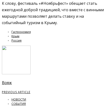
К слову, фестиваль «#Ноябрьфест» обещает стать
ежегодной доброй традицией, что вместе с винными
маршрутами позволяет делать ставку и на
событийный туризм в Крыму.
Гастрономия
Крым
Россия
Вояж
PREVIOUS ARTICLE
НОВОСТИ
СОБЫТИЯ