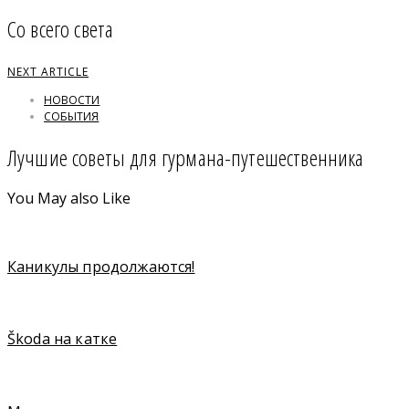
Со всего света
NEXT ARTICLE
НОВОСТИ
СОБЫТИЯ
Лучшие советы для гурмана-путешественника
You May also Like
Каникулы продолжаются!
Škoda на катке