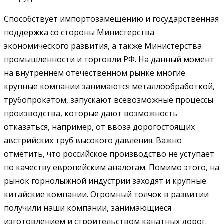
Способствует импортозамещению и государственная
поддержка со стороны Министерства
экономического развития, а также Министерства
промышленности и торговли РФ. На данный момент
на внутреннем отечественном рынке многие
крупные компании занимаются металлообработкой,
трубопрокатом, запускают всевозможные процессы
производства, которые дают возможность
отказаться, например, от ввоза дорогостоящих
австрийских труб высокого давления. Важно
отметить, что российское производство не уступает
по качеству европейским аналогам. Помимо этого, на
рынок горнолыжной индустрии заходят и крупные
китайские компании. Огромный толчок в развитии
получили наши компании, занимающиеся
изготовлением и строительством канатных дорог.