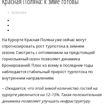
Красная Поляна: к зиме готовы
29.09.2024
На Курорте Красная Поляна уже сейчас могут
спрогнозировать рост турпотока в зимнем
сезоне. Смотреть с оптимизмом на предстоящий
горнолыжный сезон позволяет динамика
бронирований. Плюс ко всему в последние годы
наблюдается стабильный прирост турпотока по
внутренним направлениям.
–
Ожидается, что этой зимой количество гостей на
курорте увеличится на 12–15%. Такая положительная
динамика позволяет улучшать инфраструктуру