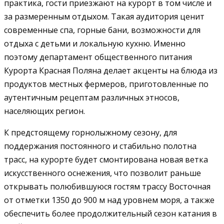
практика, гости приезжают на курорт в том числе и
за размеренным отдыхом. Такая аудитория ценит
современные спа, горные бани, возможности для
отдыха с детьми и локальную кухню. Именно
поэтому департамент общественного питания
Курорта Красная Поляна делает акценты на блюда из
продуктов местных фермеров, приготовленные по
аутентичным рецептам различных этносов,
населяющих регион.
К предстоящему горнолыжному сезону, для
поддержания постоянного и стабильно полотна
трасс, на курорте будет смонтирована новая ветка
искусственного оснежения, что позволит раньше
открывать полюбившуюся гостям трассу Восточная
от отметки 1350 до 900 м над уровнем моря, а также
обеспечить более продолжительный сезон катания в