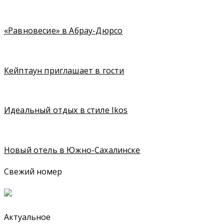
«Равновесие» в Абрау-Дюрсо
Кейптаун приглашает в гости
Идеальный отдых в стиле Ikos
Новый отель в Южно-Сахалинске
Свежий номер
Актуальное