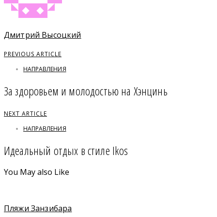
Дмитрий Высоцкий
PREVIOUS ARTICLE
НАПРАВЛЕНИЯ
За здоровьем и молодостью на Хэнцинь
NEXT ARTICLE
НАПРАВЛЕНИЯ
Идеальный отдых в стиле Ikos
You May also Like
Пляжи Занзибара