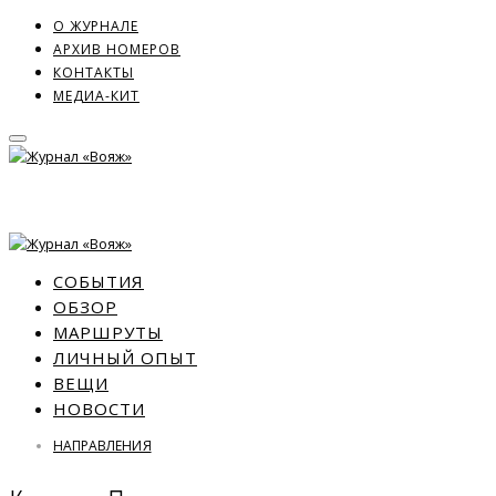
О ЖУРНАЛЕ
АРХИВ НОМЕРОВ
КОНТАКТЫ
МЕДИА-КИТ
СОБЫТИЯ
ОБЗОР
МАРШРУТЫ
ЛИЧНЫЙ ОПЫТ
ВЕЩИ
НОВОСТИ
НАПРАВЛЕНИЯ