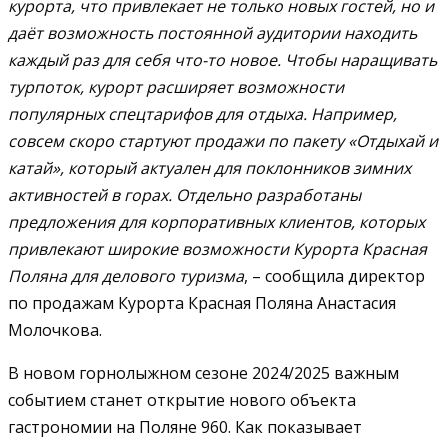
курорта, что привлекает не только новых гостей, но и
даёт возможность постоянной аудитории находить
каждый раз для себя что-то новое. Чтобы наращивать
турпоток, курорт расширяет возможности
популярных спецтарифов для отдыха. Например,
совсем скоро стартуют продажи по пакету «Отдыхай и
катай», который актуален для поклонников зимних
активностей в горах. Отдельно разработаны
предложения для корпоративных клиентов, которых
привлекают широкие возможности Курорта Красная
Поляна для делового туризма
, – сообщила директор
по продажам Курорта Красная Поляна Анастасия
Молочкова.
В новом горнолыжном сезоне 2024/2025 важным
событием станет открытие нового объекта
гастрономии на Поляне 960. Как показывает