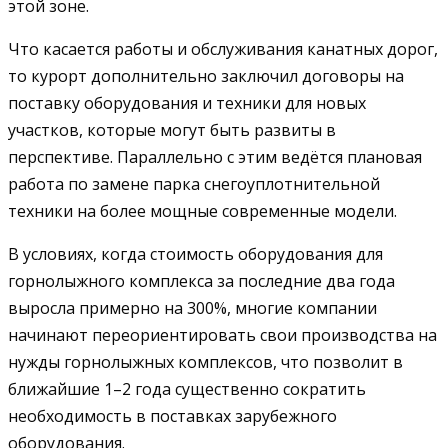
этой зоне.
Что касается работы и обслуживания канатных дорог,
то курорт дополнительно заключил договоры на
поставку оборудования и техники для новых
участков, которые могут быть развиты в
перспективе. Параллельно с этим ведётся плановая
работа по замене парка снегоуплотнительной
техники на более мощные современные модели.
В условиях, когда стоимость оборудования для
горнолыжного комплекса за последние два года
выросла примерно на 300%, многие компании
начинают переориентировать свои производства на
нужды горнолыжных комплексов, что позволит в
ближайшие 1–2 года существенно сократить
необходимость в поставках зарубежного
оборудования.