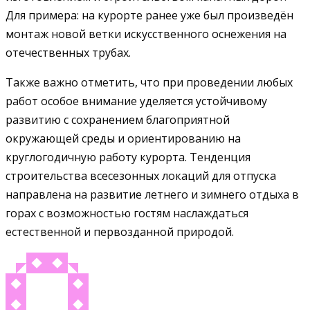
Для примера: на курорте ранее уже был произведён
монтаж новой ветки искусственного оснежения на
отечественных трубах.
Также важно отметить, что при проведении любых
работ особое внимание уделяется устойчивому
развитию с сохранением благоприятной
окружающей среды и ориентированию на
круглогодичную работу курорта. Тенденция
строительства всесезонных локаций для отпуска
направлена на развитие летнего и зимнего отдыха в
горах с возможностью гостям наслаждаться
естественной и первозданной природой.