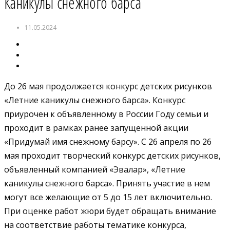
Каникулы снежного барса
11.05.2024
До 26 мая продолжается конкурс детских рисунков
«Летние каникулы снежного барса». Конкурс
приурочен к объявленному в России Году семьи и
проходит в рамках ранее запущенной акции
«Придумай имя снежному барсу». С 26 апреля по 26
мая проходит творческий конкурс детских рисунков,
объявленный компанией «Эвалар», «Летние
каникулы снежного барса». Принять участие в нем
могут все желающие от 5 до 15 лет включительно.
При оценке работ жюри будет обращать внимание
на соответствие работы тематике конкурса,