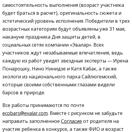
самостоятельность выполнения (возраст участника
будет браться в расчет), оригинальность сюжета и
эстетический уровень исполнения. Победители в трех
возрастных категориях будут объявлены уже 31 мая,
накануне праздника Дня защиты детей, в
социальных сетях компании «Эвалар». Всех
участников ждут незабываемые впечатления, ведь
каждую из работ увидят звездные эксперты — Ирена
Понарошку, Нино Нинидзе и Катя Кабак, а также
экологи из национального парка Сайлюгемский,
которые своими собственными глазами видели
барсов в природе.
Все работы принимаются по почте
ecobars@evalar.com
. Вместе с рисунком не забудьте
направить заполненное
Согласие
от родителя на
участие ребенка в конкурсе, а также ФИО и возраст