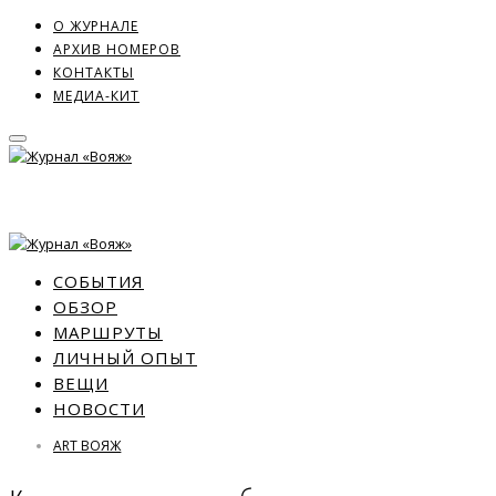
О ЖУРНАЛЕ
АРХИВ НОМЕРОВ
КОНТАКТЫ
МЕДИА-КИТ
СОБЫТИЯ
ОБЗОР
МАРШРУТЫ
ЛИЧНЫЙ ОПЫТ
ВЕЩИ
НОВОСТИ
ART ВОЯЖ