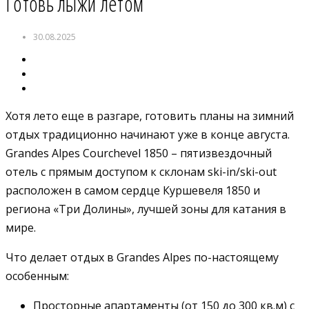
Готовь лыжи летом
30.08.2025
Хотя лето еще в разгаре, готовить планы на зимний
отдых традиционно начинают уже в конце августа.
Grandes Alpes Courchevel 1850 – пятизвездочный
отель с прямым доступом к склонам ski-in/ski-out
расположен в самом сердце Куршевеля 1850 и
региона «Три Долины», лучшей зоны для катания в
мире.
Что делает отдых в Grandes Alpes по-настоящему
особенным:
Просторные апартаменты (от 150 до 300 кв.м) с