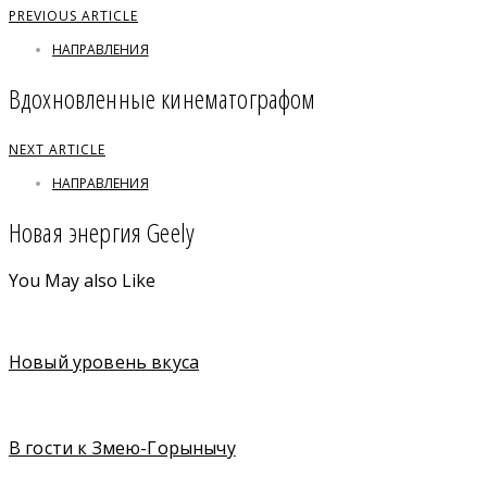
PREVIOUS ARTICLE
НАПРАВЛЕНИЯ
Вдохновленные кинематографом
NEXT ARTICLE
НАПРАВЛЕНИЯ
Новая энергия Geely
You May also Like
Новый уровень вкуса
В гости к Змею-Горынычу