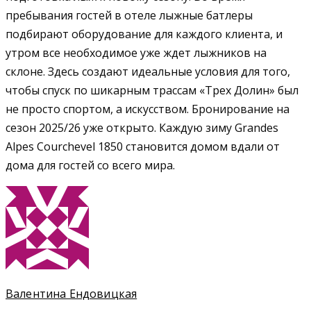
пребывания гостей в отеле лыжные батлеры
подбирают оборудование для каждого клиента, и
утром все необходимое уже ждет лыжников на
склоне. Здесь создают идеальные условия для того,
чтобы спуск по шикарным трассам «Трех Долин» был
не просто спортом, а искусством. Бронирование на
сезон 2025/26 уже открыто. Каждую зиму Grandes
Alpes Courchevel 1850 становится домом вдали от
дома для гостей со всего мира.
Валентина Ендовицкая