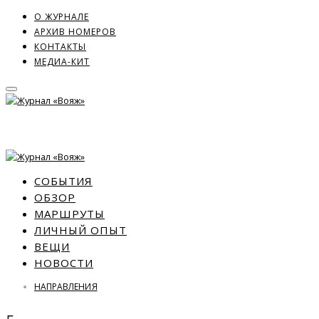
О ЖУРНАЛЕ
АРХИВ НОМЕРОВ
КОНТАКТЫ
МЕДИА-КИТ
СОБЫТИЯ
ОБЗОР
МАРШРУТЫ
ЛИЧНЫЙ ОПЫТ
ВЕЩИ
НОВОСТИ
НАПРАВЛЕНИЯ