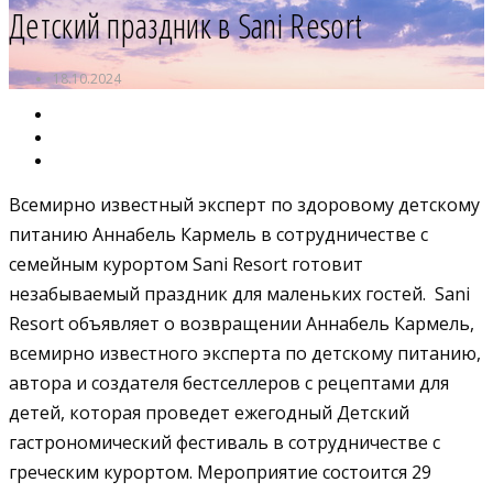
Детский праздник в Sani Resort
18.10.2024
Всемирно известный эксперт по здоровому детскому
питанию Аннабель Кармель в сотрудничестве с
семейным курортом Sani Resort готовит
незабываемый праздник для маленьких гостей. Sani
Resort объявляет о возвращении Аннабель Кармель,
всемирно известного эксперта по детскому питанию,
автора и создателя бестселлеров с рецептами для
детей, которая проведет ежегодный Детский
гастрономический фестиваль в сотрудничестве с
греческим курортом. Мероприятие состоится 29