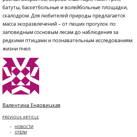
батуты, баскетбольные и волейбольные площадки,
скалодром. Для любителей природы предлагается
масса экоразвлечений – от пеших прогулок по
заповедным сосновым лесам до наблюдения за
редкими птицами и познавательным исследованиям
жизни пчел.
Валентина Ендовицкая
PREVIOUS ARTICLE
НОВОСТИ
ОТЕЛИ