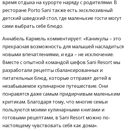
время отдыха на курорте наряду с родителями. В
ресторане Porto Sani также есть эксклюзивный
детский шведский стол, где маленькие гости могут
сами выбрать себе блюдо.
Аннабель Кармель комментирует: «Каникулы – это
прекрасная возможность для малышей насладиться
новыми впечатлениями, и еда – не исключение.
Вместе с опытной командой шефов Sani Resort мы
разработали рецепты сбалансированных и
питательных блюд, которые отправят детей в
незабываемое кулинарное путешествие. Они
понравятся даже самым придирчивым маленьким
критикам. Благодаря тому, что многие семьи
пользуются моими кулинарными книгами и
готовыми рецептами, в Sani Resort можно по-
настоящему чувствовать себя как дома».