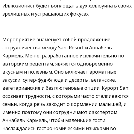
Иллюзионист будет воплощать дух хэллоуина в своих
зрелищных и устрашающих фокусах.
Мероприятие знаменует собой продолжение
сотрудничества между Sani Resort и Аннабель
Кармель. Меню, разработанное исключительно по
авторским рецептам, является одновременно
вкусным и полезным. Оно включает ароматные
закуски, супер-фуд-блюда и десерты, веганские,
вегетарианские и безглютеновые опции. Курорт Sani
осознает трудности, с которыми часто сталкиваются
семьи, когда речь заходит о кормлении малышей, и
именно поэтому они сотрудничают с экспертом
Аннабель Кармель, чтобы маленькие гости
наслаждались гастрономическими изысками во