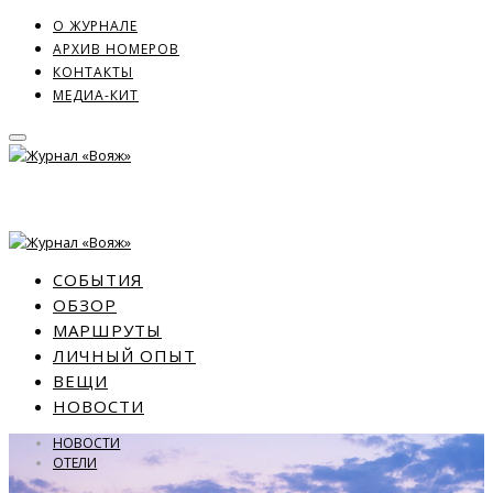
О ЖУРНАЛЕ
АРХИВ НОМЕРОВ
КОНТАКТЫ
МЕДИА-КИТ
СОБЫТИЯ
ОБЗОР
МАРШРУТЫ
ЛИЧНЫЙ ОПЫТ
ВЕЩИ
НОВОСТИ
НОВОСТИ
ОТЕЛИ