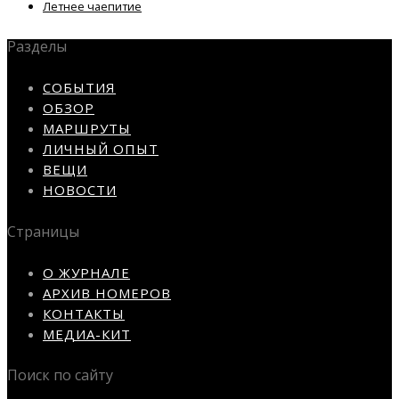
Летнее чаепитие
Разделы
СОБЫТИЯ
ОБЗОР
МАРШРУТЫ
ЛИЧНЫЙ ОПЫТ
ВЕЩИ
НОВОСТИ
Страницы
О ЖУРНАЛЕ
АРХИВ НОМЕРОВ
КОНТАКТЫ
МЕДИА-КИТ
Поиск по сайту