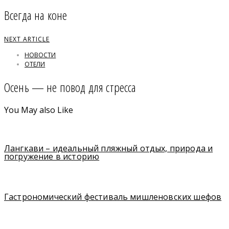
Всегда на коне
NEXT ARTICLE
НОВОСТИ
ОТЕЛИ
Осень — не повод для стресса
You May also Like
Лангкави – идеальный пляжный отдых, природа и
погружение в историю
Гастрономический фестиваль мишленовских шефов