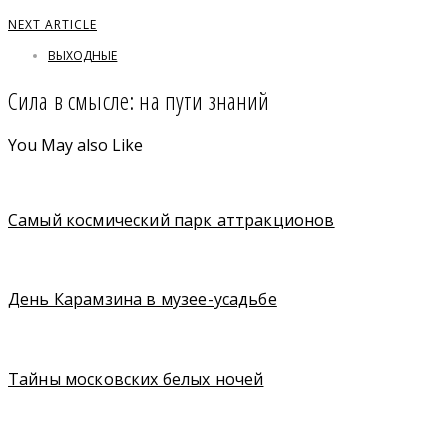
NEXT ARTICLE
ВЫХОДНЫЕ
Сила в смысле: на пути знаний
You May also Like
Самый космический парк аттракционов
День Карамзина в музее-усадьбе
Тайны московских белых ночей