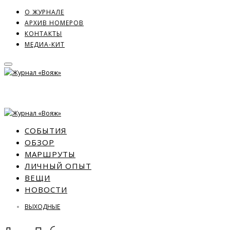
О ЖУРНАЛЕ
АРХИВ НОМЕРОВ
КОНТАКТЫ
МЕДИА-КИТ
СОБЫТИЯ
ОБЗОР
МАРШРУТЫ
ЛИЧНЫЙ ОПЫТ
ВЕЩИ
НОВОСТИ
ВЫХОДНЫЕ