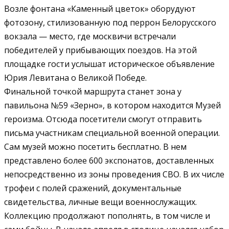
Возле фонтана «Каменный цветок» оборудуют
фотозону, стилизованную под перрон Белорусского
вокзала — место, где москвичи встречали
победителей у прибывающих поездов. На этой
площадке гости услышат историческое объявление
Юрия Левитана о Великой Победе.
Финальной точкой маршрута станет зона у
павильона №59 «Зерно», в котором находится Музей
героизма. Отсюда посетители смогут отправить
письма участникам специальной военной операции.
Сам музей можно посетить бесплатно. В нем
представлено более 600 экспонатов, доставленных
непосредственно из зоны проведения СВО. В их числе
трофеи с полей сражений, документальные
свидетельства, личные вещи военнослужащих.
Коллекцию продолжают пополнять, в том числе и