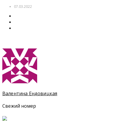
07.03.2022
Валентина Ендовицкая
Свежий номер