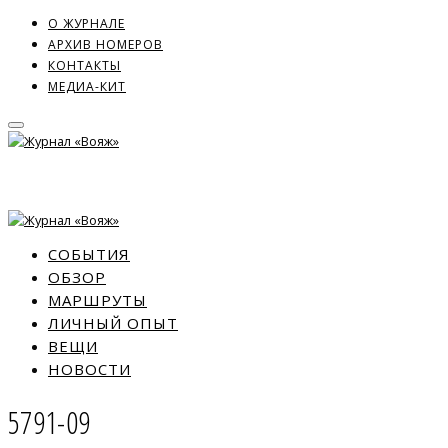
О ЖУРНАЛЕ
АРХИВ НОМЕРОВ
КОНТАКТЫ
МЕДИА-КИТ
СОБЫТИЯ
ОБЗОР
МАРШРУТЫ
ЛИЧНЫЙ ОПЫТ
ВЕЩИ
НОВОСТИ
5791-09