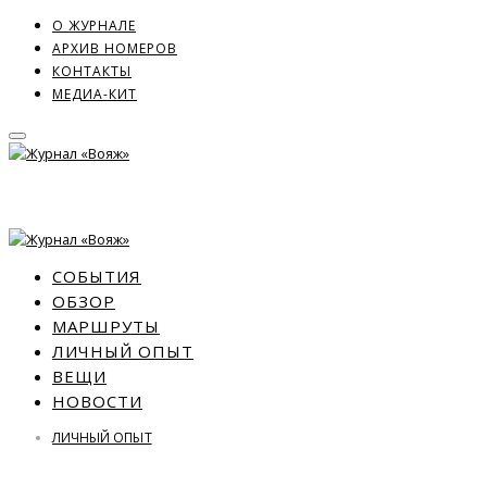
О ЖУРНАЛЕ
АРХИВ НОМЕРОВ
КОНТАКТЫ
МЕДИА-КИТ
СОБЫТИЯ
ОБЗОР
МАРШРУТЫ
ЛИЧНЫЙ ОПЫТ
ВЕЩИ
НОВОСТИ
ЛИЧНЫЙ ОПЫТ