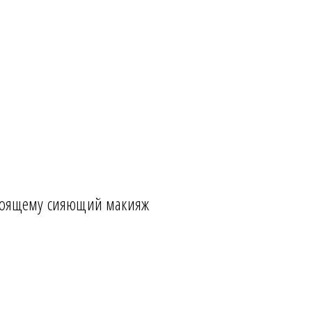
стоящему сияющий макияж