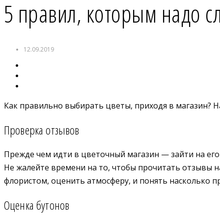
5 правил, которым надо с
12.09.2019
Как правильно выбирать цветы, приходя в магазин? Н
Проверка отзывов
Прежде чем идти в цветочный магазин — зайти на ег
Не жалейте времени на то, чтобы прочитать отзывы н
флористом, оценить атмосферу, и понять насколько 
Оценка бутонов