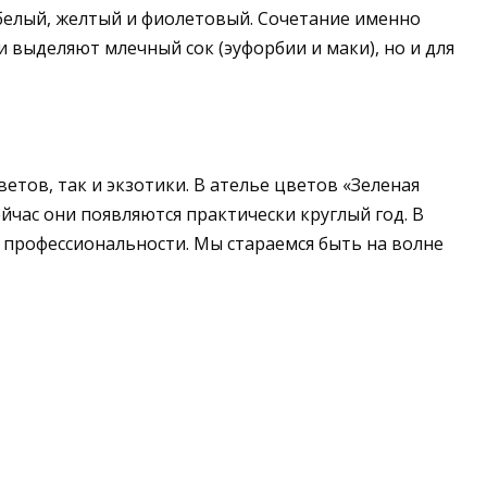
белый, желтый и фиолетовый. Сочетание именно
 выделяют млечный сок (эуфорбии и маки), но и для
тов, так и экзотики. В ателье цветов «Зеленая
йчас они появляются практически круглый год. В
 профессиональности. Мы стараемся быть на волне