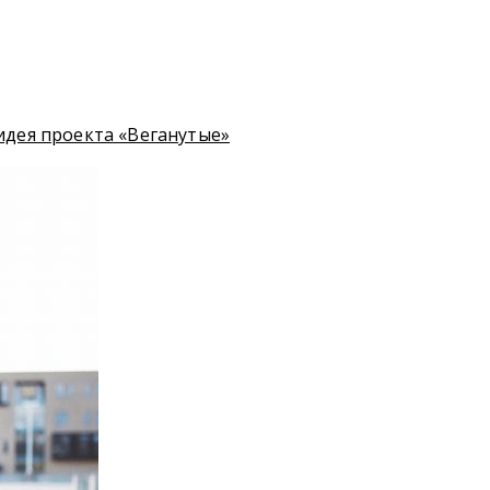
 идея проекта «Веганутые»