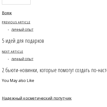
Вояж
PREVIOUS ARTICLE
ЛИЧНЫЙ ОПЫТ
5 идей для подарков
NEXT ARTICLE
ЛИЧНЫЙ ОПЫТ
2 бьюти-новинки, которые помогут создать по-на
You May also Like
Надежный косметический попутчик