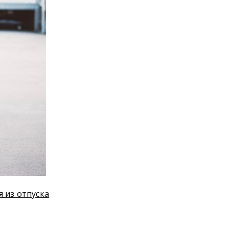
я из отпуска