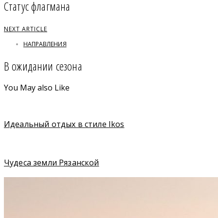
Статус флагмана
NEXT ARTICLE
НАПРАВЛЕНИЯ
В ожидании сезона
You May also Like
Идеальный отдых в стиле Ikos
Чудеса земли Рязанской