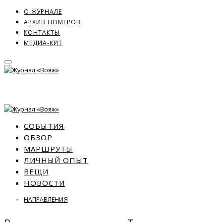
О ЖУРНАЛЕ
АРХИВ НОМЕРОВ
КОНТАКТЫ
МЕДИА-КИТ
СОБЫТИЯ
ОБЗОР
МАРШРУТЫ
ЛИЧНЫЙ ОПЫТ
ВЕЩИ
НОВОСТИ
НАПРАВЛЕНИЯ