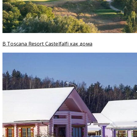
В Toscana Resort Castelfalfi как дома