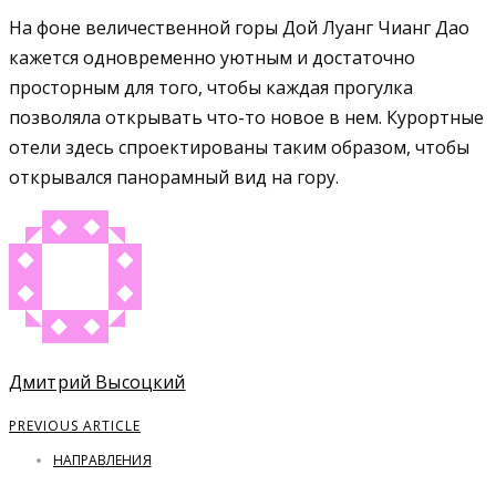
На фоне величественной горы Дой Луанг Чианг Дао
кажется одновременно уютным и достаточно
просторным для того, чтобы каждая прогулка
позволяла открывать что-то новое в нем. Курортные
отели здесь спроектированы таким образом, чтобы
открывался панорамный вид на гору.
Дмитрий Высоцкий
PREVIOUS ARTICLE
НАПРАВЛЕНИЯ